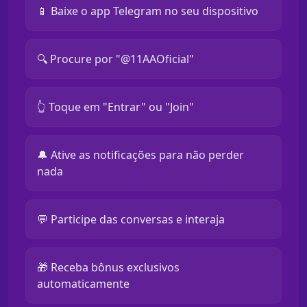
📱 Baixe o app Telegram no seu dispositivo
🔍 Procure por "@11AAOficial"
👆 Toque em "Entrar" ou "Join"
🔔 Ative as notificações para não perder
nada
💬 Participe das conversas e interaja
🎁 Receba bônus exclusivos
automaticamente