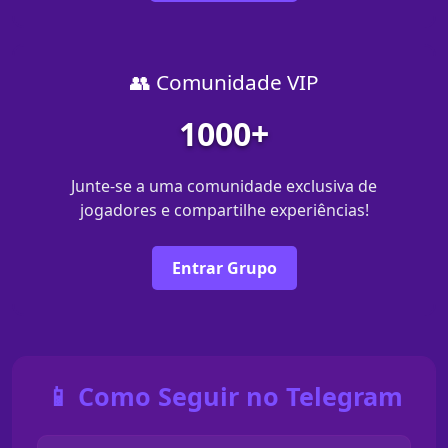
👥 Comunidade VIP
1000+
Junte-se a uma comunidade exclusiva de
jogadores e compartilhe experiências!
Entrar Grupo
📱 Como Seguir no Telegram