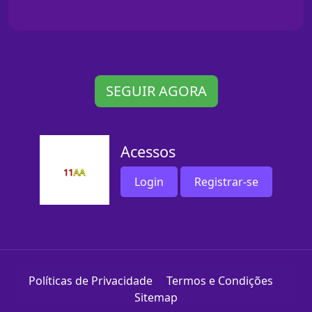
SEGUIR AGORA
Acessos
Login
Registrar-se
Políticas de Privacidade
Termos e Condições
Sitemap