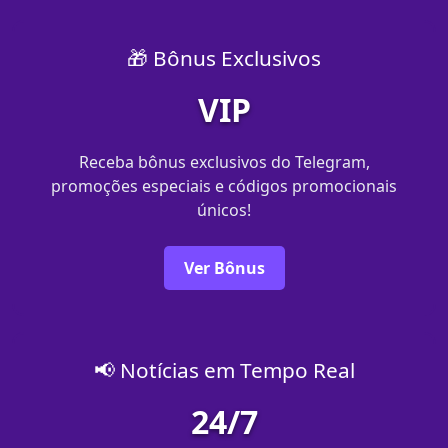
🎁 Bônus Exclusivos
VIP
Receba bônus exclusivos do Telegram,
promoções especiais e códigos promocionais
únicos!
Ver Bônus
📢 Notícias em Tempo Real
24/7