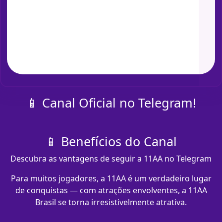
📱 Canal Oficial no Telegram!
📱 Benefícios do Canal
Descubra as vantagens de seguir a 11AA no Telegram
Para muitos jogadores, a 11AA é um verdadeiro lugar
de conquistas — com atrações envolventes, a 11AA
Brasil se torna irresistivelmente atrativa.