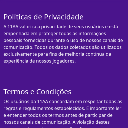
Políticas de Privacidade
A 11AA valoriza a privacidade de seus usuários e está
empenhada em proteger todas as informações
pessoais fornecidas durante o uso de nossos canais de
comunicação. Todos os dados coletados são utilizados
exclusivamente para fins de melhoria contínua da
experiência de nossos jogadores.
Termos e Condições
Os usuários da 11AA concordam em respeitar todas as
regras e regulamentos estabelecidos. É importante ler
e entender todos os termos antes de participar de
nossos canais de comunicação. A violação destes