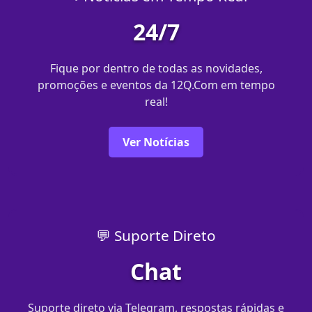
24/7
Fique por dentro de todas as novidades,
promoções e eventos da 12Q.Com em tempo
real!
Ver Notícias
💬 Suporte Direto
Chat
Suporte direto via Telegram, respostas rápidas e