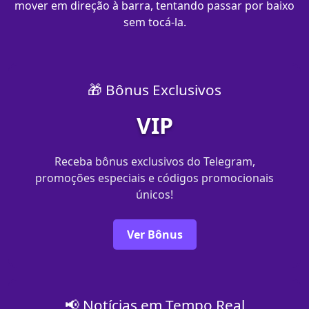
mover em direção à barra, tentando passar por baixo
sem tocá-la.
🎁 Bônus Exclusivos
VIP
Receba bônus exclusivos do Telegram,
promoções especiais e códigos promocionais
únicos!
Ver Bônus
📢 Notícias em Tempo Real