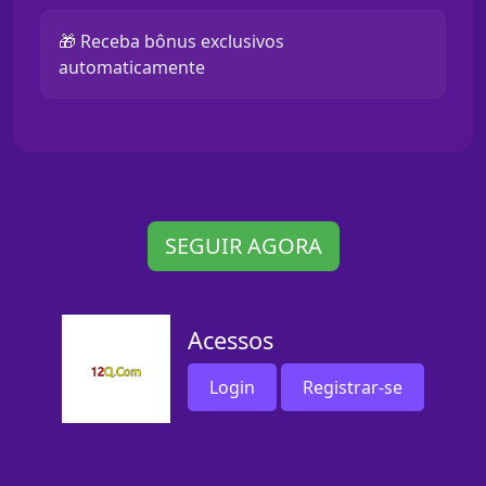
🎁 Receba bônus exclusivos
automaticamente
SEGUIR AGORA
Acessos
Login
Registrar-se