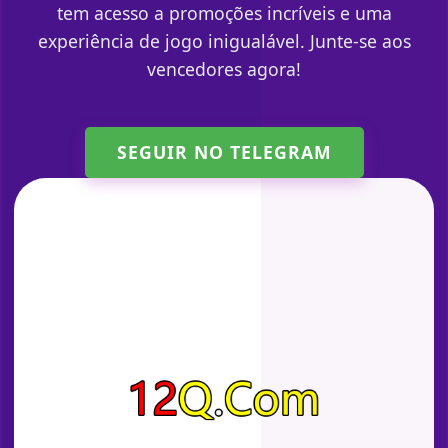
tem acesso a promoções incríveis e uma
experiência de jogo inigualável. Junte-se aos
vencedores agora!
SEGUIR NO TELEGRAM