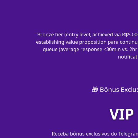
Bronze tier (entry level, achieved via R$5
establishing value proposition para contin
queue (average response <30min vs. 2hr s
notifica
🎁 Bônus Exclu
VIP
Receba bônus exclusivos do Telegra