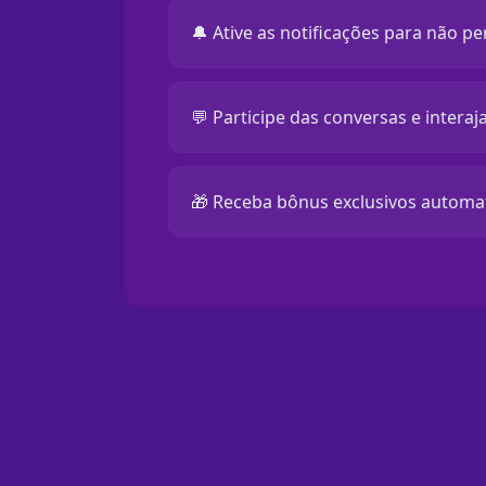
🔔 Ative as notificações para não p
💬 Participe das conversas e interaj
🎁 Receba bônus exclusivos autom