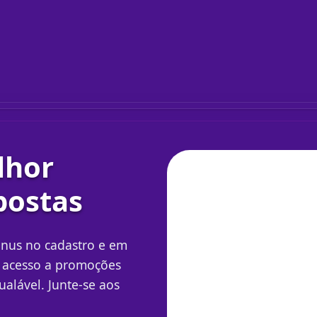
lhor
postas
nus no cadastro e em
 acesso a promoções
ualável. Junte-se aos