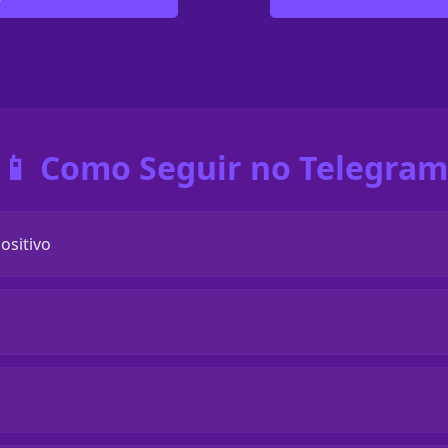
📱 Como Seguir no Telegram
ositivo