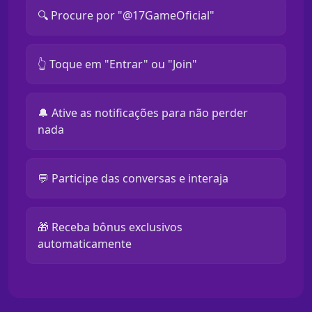
🔍 Procure por "@17GameOficial"
👆 Toque em "Entrar" ou "Join"
🔔 Ative as notificações para não perder
nada
💬 Participe das conversas e interaja
🎁 Receba bônus exclusivos
automaticamente