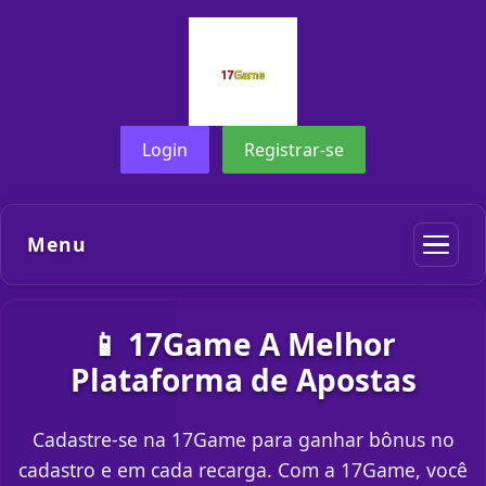
Login
Registrar-se
Menu
📱 17Game A Melhor
Plataforma de Apostas
Cadastre-se na 17Game para ganhar bônus no
cadastro e em cada recarga. Com a 17Game, você