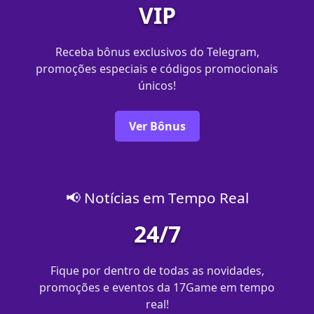
VIP
Receba bônus exclusivos do Telegram,
promoções especiais e códigos promocionais
únicos!
Ver Bônus
📢 Notícias em Tempo Real
24/7
Fique por dentro de todas as novidades,
promoções e eventos da 17Game em tempo
real!