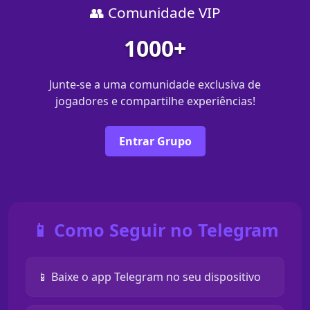
👥 Comunidade VIP
1000+
Junte-se a uma comunidade exclusiva de
jogadores e compartilhe experiências!
Entrar Grupo
📱 Como Seguir no Telegram
📱 Baixe o app Telegram no seu dispositivo