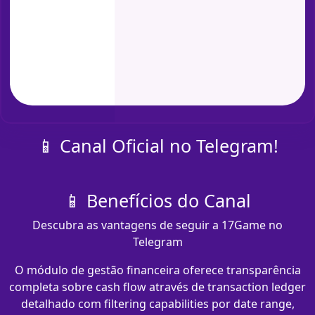
📱 Canal Oficial no Telegram!
📱 Benefícios do Canal
Descubra as vantagens de seguir a 17Game no
Telegram
O módulo de gestão financeira oferece transparência
completa sobre cash flow através de transaction ledger
detalhado com filtering capabilities por date range,