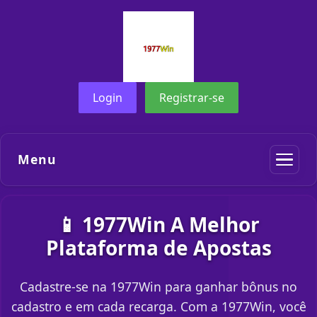
Login
Registrar-se
Menu
📱 1977Win A Melhor
Plataforma de Apostas
Cadastre-se na 1977Win para ganhar bônus no
cadastro e em cada recarga. Com a 1977Win, você