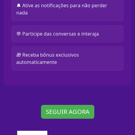
🔔 Ative as notificações para não perder
nada
💬 Participe das conversas e interaja
🎁 Receba bônus exclusivos
automaticamente
SEGUIR AGORA