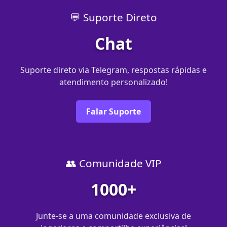
💬 Suporte Direto
Chat
Suporte direto via Telegram, respostas rápidas e
atendimento personalizado!
Falar Suporte
👥 Comunidade VIP
1000+
Junte-se a uma comunidade exclusiva de