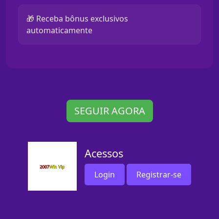
🎁 Receba bônus exclusivos
automaticamente
SEGUIR AGORA
Acessos
Login
Registrar-se