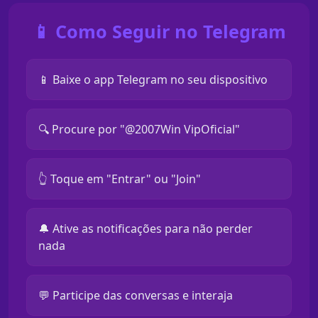
📱 Como Seguir no Telegram
📱 Baixe o app Telegram no seu dispositivo
🔍 Procure por "@2007Win VipOficial"
👆 Toque em "Entrar" ou "Join"
🔔 Ative as notificações para não perder
nada
💬 Participe das conversas e interaja