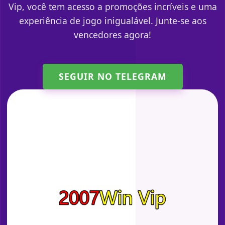
Vip, você tem acesso a promoções incríveis e uma
experiência de jogo inigualável. Junte-se aos
vencedores agora!
SEGUIR NO TELEGRAM