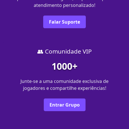
atendimento personalizado!
Falar Suporte
👥 Comunidade VIP
1000+
Junte-se a uma comunidade exclusiva de
jogadores e compartilhe experiências!
Entrar Grupo