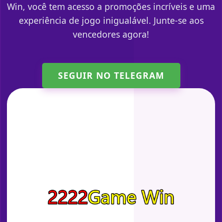
Win, você tem acesso a promoções incríveis e uma
experiência de jogo inigualável. Junte-se aos
vencedores agora!
SEGUIR NO TELEGRAM