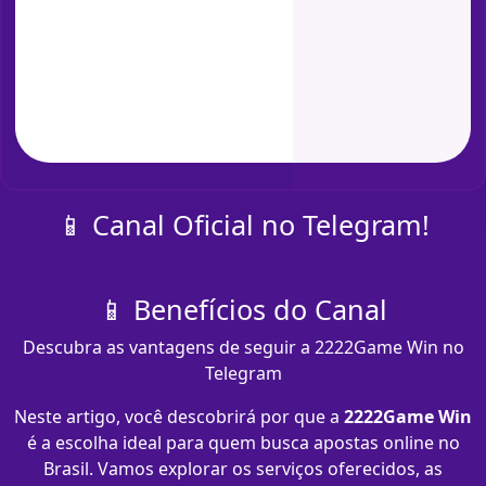
📱 Canal Oficial no Telegram!
📱 Benefícios do Canal
Descubra as vantagens de seguir a 2222Game Win no
Telegram
Neste artigo, você descobrirá por que a
2222Game Win
é a escolha ideal para quem busca apostas online no
Brasil. Vamos explorar os serviços oferecidos, as