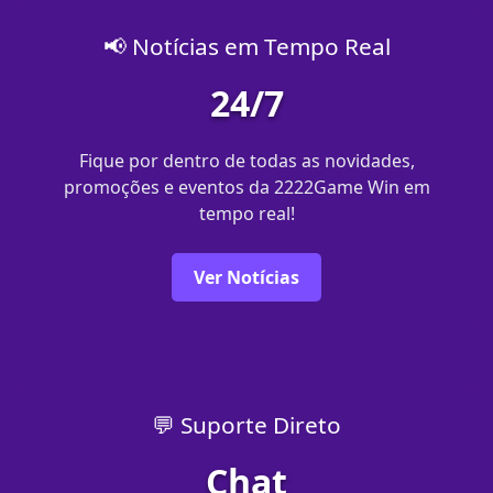
📢 Notícias em Tempo Real
24/7
Fique por dentro de todas as novidades,
promoções e eventos da 2222Game Win em
tempo real!
Ver Notícias
💬 Suporte Direto
Chat