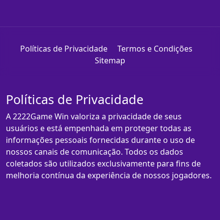
Políticas de Privacidade
Termos e Condições
Sitemap
Políticas de Privacidade
A 2222Game Win valoriza a privacidade de seus
usuários e está empenhada em proteger todas as
informações pessoais fornecidas durante o uso de
nossos canais de comunicação. Todos os dados
coletados são utilizados exclusivamente para fins de
melhoria contínua da experiência de nossos jogadores.