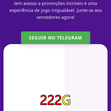
tem acesso a promoções incríveis e uma
experiência de jogo inigualável. Junte-se aos
vencedores agora!
SEGUIR NO TELEGRAM