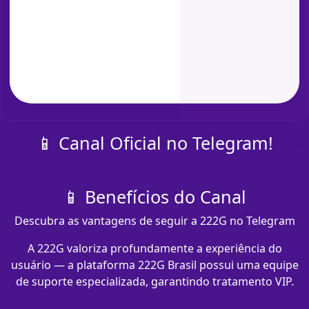
📱 Canal Oficial no Telegram!
📱 Benefícios do Canal
Descubra as vantagens de seguir a 222G no Telegram
A 222G valoriza profundamente a experiência do
usuário — a plataforma 222G Brasil possui uma equipe
de suporte especializada, garantindo tratamento VIP.