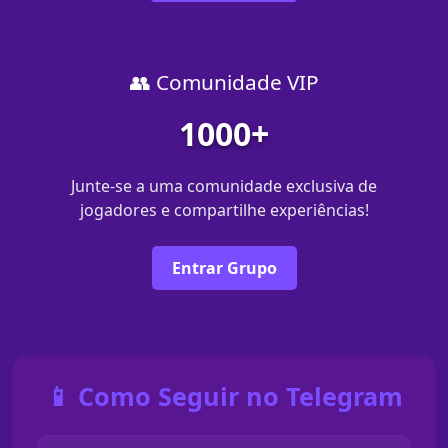
👥 Comunidade VIP
1000+
Junte-se a uma comunidade exclusiva de
jogadores e compartilhe experiências!
Entrar Grupo
📱 Como Seguir no Telegram