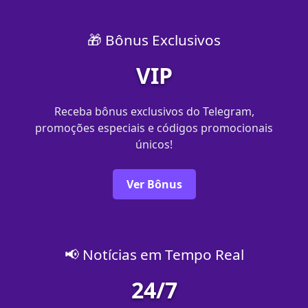
🎁 Bônus Exclusivos
VIP
Receba bônus exclusivos do Telegram,
promoções especiais e códigos promocionais
únicos!
Ver Bônus
📢 Notícias em Tempo Real
24/7