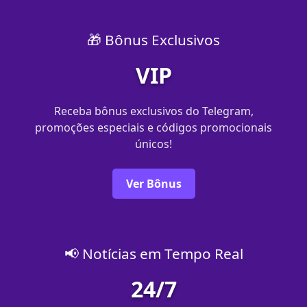
🎁 Bônus Exclusivos
VIP
Receba bônus exclusivos do Telegram,
promoções especiais e códigos promocionais
únicos!
Ver Bônus
📢 Notícias em Tempo Real
24/7