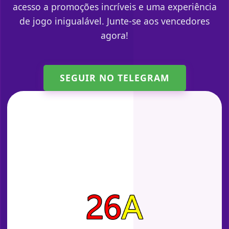
acesso a promoções incríveis e uma experiência
de jogo inigualável. Junte-se aos vencedores
agora!
SEGUIR NO TELEGRAM