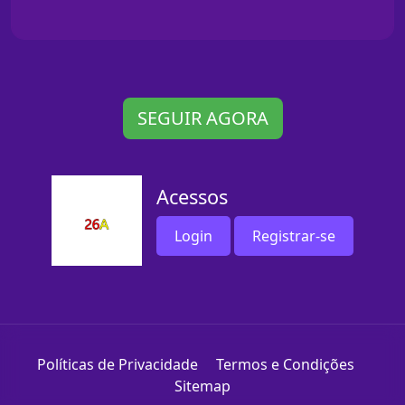
SEGUIR AGORA
Acessos
Login
Registrar-se
Políticas de Privacidade
Termos e Condições
Sitemap