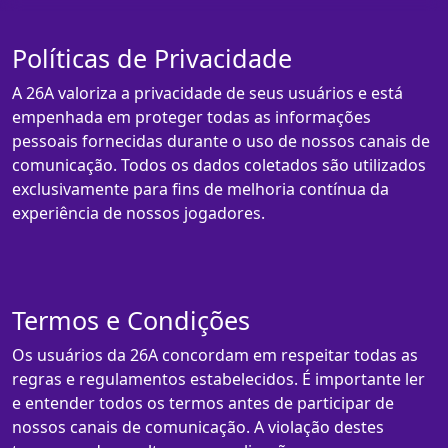
Políticas de Privacidade
A 26A valoriza a privacidade de seus usuários e está
empenhada em proteger todas as informações
pessoais fornecidas durante o uso de nossos canais de
comunicação. Todos os dados coletados são utilizados
exclusivamente para fins de melhoria contínua da
experiência de nossos jogadores.
Termos e Condições
Os usuários da 26A concordam em respeitar todas as
regras e regulamentos estabelecidos. É importante ler
e entender todos os termos antes de participar de
nossos canais de comunicação. A violação destes