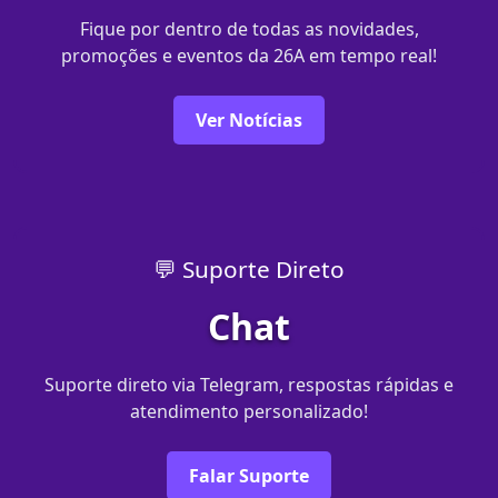
Fique por dentro de todas as novidades,
promoções e eventos da 26A em tempo real!
Ver Notícias
💬 Suporte Direto
Chat
Suporte direto via Telegram, respostas rápidas e
atendimento personalizado!
Falar Suporte