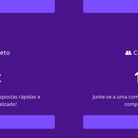
reto
👥 
t
espostas rápidas e
Junte-se a uma com
lizado!
compa
e