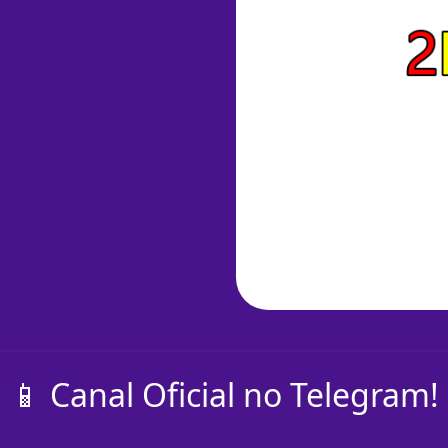
📱 Canal Oficial no Telegram!