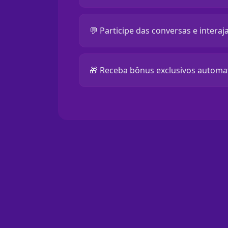
💬 Participe das conversas e interaj
🎁 Receba bônus exclusivos autom