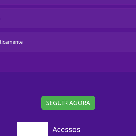
a
aticamente
SEGUIR AGORA
Acessos