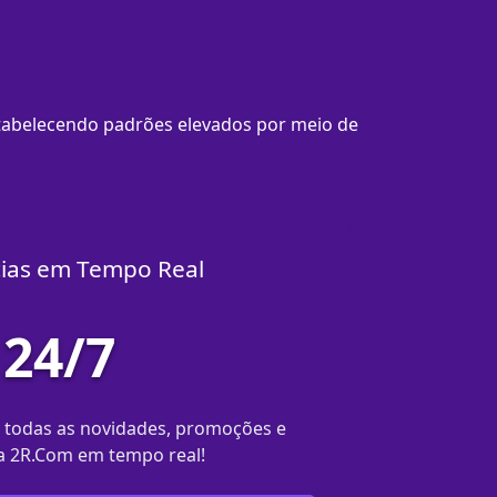
stabelecendo padrões elevados por meio de
cias em Tempo Real
24/7
e todas as novidades, promoções e
a 2R.Com em tempo real!