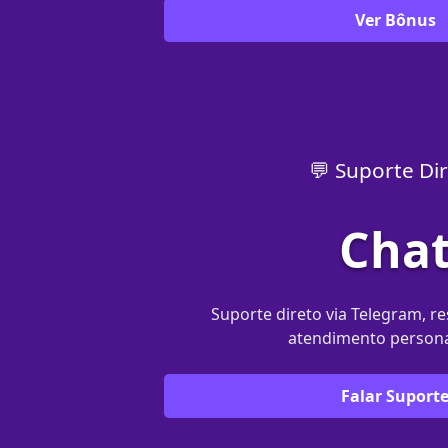
Ver Bônus
💬 Suporte Di
Cha
Suporte direto via Telegram, r
atendimento persona
Falar Suport