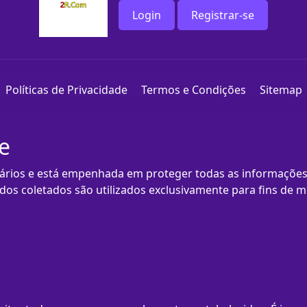
Login
Registrar-se
Políticas de Privacidade
Termos e Condições
Sitemap
de
uários e está empenhada em proteger todas as informações
os coletados são utilizados exclusivamente para fins de m