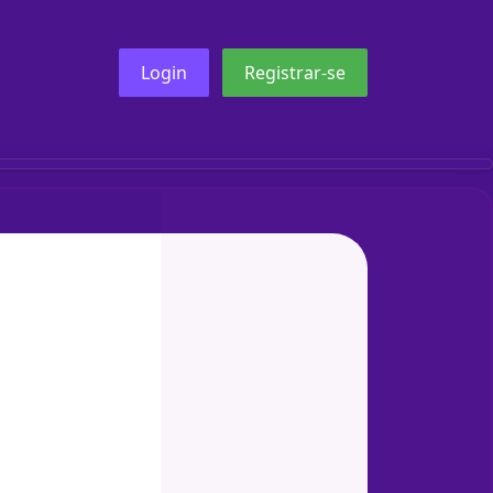
Login
Registrar-se