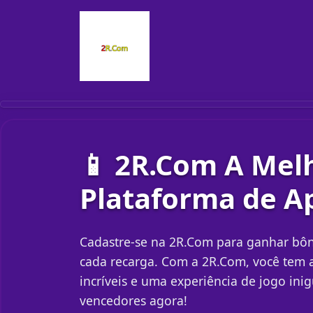
📱 2R.Com A Mel
Plataforma de A
Cadastre-se na 2R.Com para ganhar bôn
cada recarga. Com a 2R.Com, você tem 
incríveis e uma experiência de jogo inig
vencedores agora!