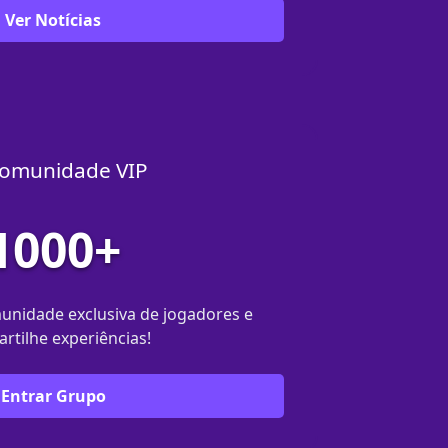
Ver Notícias
Comunidade VIP
1000+
unidade exclusiva de jogadores e
rtilhe experiências!
Entrar Grupo