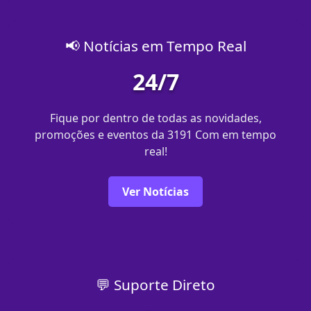
📢 Notícias em Tempo Real
24/7
Fique por dentro de todas as novidades,
promoções e eventos da 3191 Com em tempo
real!
Ver Notícias
💬 Suporte Direto