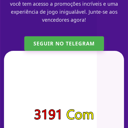
você tem acesso a promoções incríveis e uma
experiência de jogo inigualável. Junte-se aos
vencedores agora!
SEGUIR NO TELEGRAM