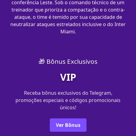
conferência Leste. Sob o comando técnico de um
treinador que prioriza a compactação e o contra-
ataque, o time é temido por sua capacidade de
neutralizar ataques estrelados inclusive o do Inter
Miami.
🎁 Bônus Exclusivos
VIP
Receba bônus exclusivos do Telegram,
promoções especiais e códigos promocionais
únicos!
Ver Bônus