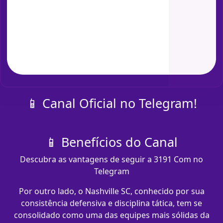
📱 Canal Oficial no Telegram!
📱 Benefícios do Canal
Descubra as vantagens de seguir a 3191 Com no
Telegram
Por outro lado, o Nashville SC, conhecido por sua
consistência defensiva e disciplina tática, tem se
consolidado como uma das equipes mais sólidas da