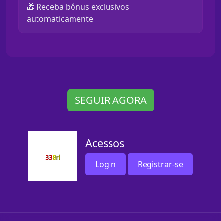
🎁 Receba bônus exclusivos
automaticamente
SEGUIR AGORA
Acessos
Login
Registrar-se