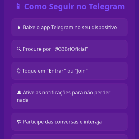
📱 Como Seguir no Telegram
📱 Baixe o app Telegram no seu dispositivo
🔍 Procure por "@33BrlOficial"
👆 Toque em "Entrar" ou "Join"
🔔 Ative as notificações para não perder
nada
💬 Participe das conversas e interaja