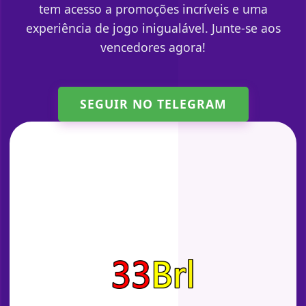
tem acesso a promoções incríveis e uma
experiência de jogo inigualável. Junte-se aos
vencedores agora!
SEGUIR NO TELEGRAM