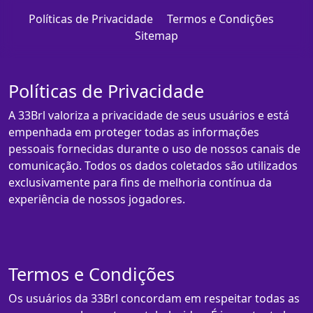
Políticas de Privacidade
Termos e Condições
Sitemap
Políticas de Privacidade
A 33Brl valoriza a privacidade de seus usuários e está
empenhada em proteger todas as informações
pessoais fornecidas durante o uso de nossos canais de
comunicação. Todos os dados coletados são utilizados
exclusivamente para fins de melhoria contínua da
experiência de nossos jogadores.
Termos e Condições
Os usuários da 33Brl concordam em respeitar todas as