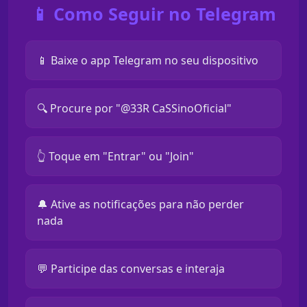
📱 Como Seguir no Telegram
📱 Baixe o app Telegram no seu dispositivo
🔍 Procure por "@33R CaSSinoOficial"
👆 Toque em "Entrar" ou "Join"
🔔 Ative as notificações para não perder
nada
💬 Participe das conversas e interaja