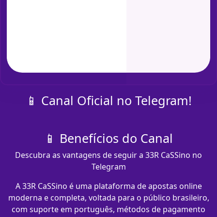
📱 Canal Oficial no Telegram!
📱 Benefícios do Canal
Descubra as vantagens de seguir a 33R CaSSino no
Telegram
A 33R CaSSino é uma plataforma de apostas online
moderna e completa, voltada para o público brasileiro,
com suporte em português, métodos de pagamento