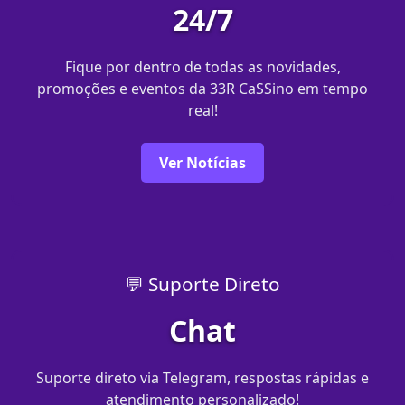
24/7
Fique por dentro de todas as novidades,
promoções e eventos da 33R CaSSino em tempo
real!
Ver Notícias
💬 Suporte Direto
Chat
Suporte direto via Telegram, respostas rápidas e
atendimento personalizado!