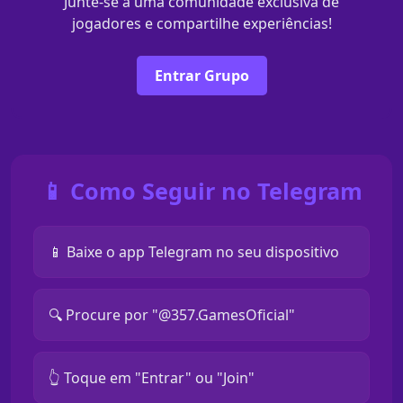
Junte-se a uma comunidade exclusiva de
jogadores e compartilhe experiências!
Entrar Grupo
📱 Como Seguir no Telegram
📱 Baixe o app Telegram no seu dispositivo
🔍 Procure por "@357.GamesOficial"
👆 Toque em "Entrar" ou "Join"