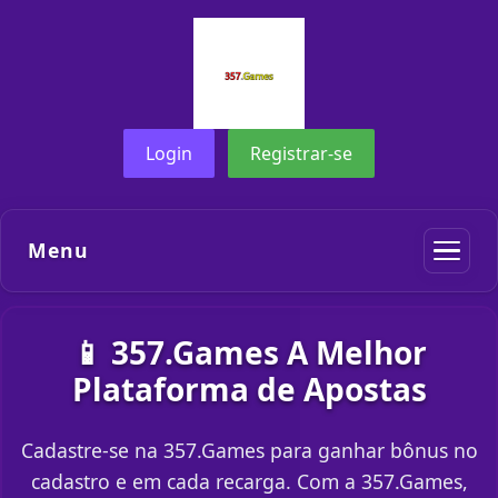
Login
Registrar-se
Menu
📱 357.Games A Melhor
Plataforma de Apostas
Cadastre-se na 357.Games para ganhar bônus no
cadastro e em cada recarga. Com a 357.Games,