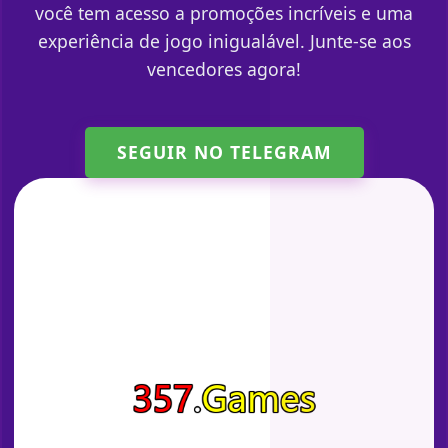
você tem acesso a promoções incríveis e uma
experiência de jogo inigualável. Junte-se aos
vencedores agora!
SEGUIR NO TELEGRAM