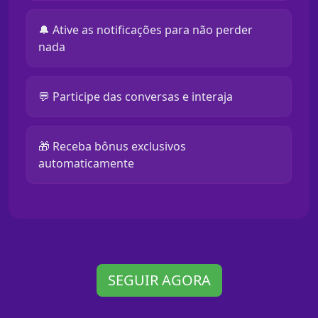
🔔 Ative as notificações para não perder
nada
💬 Participe das conversas e interaja
🎁 Receba bônus exclusivos
automaticamente
SEGUIR AGORA