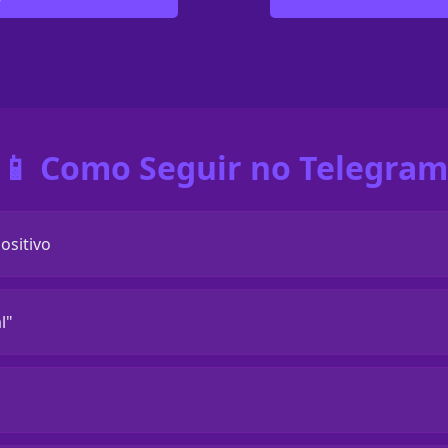
📱 Como Seguir no Telegram
ositivo
l"