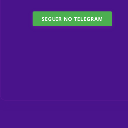
SEGUIR NO TELEGRAM