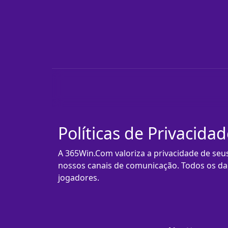
Políticas de Privacida
A 365Win.Com valoriza a privacidade de se
nossos canais de comunicação. Todos os dad
jogadores.