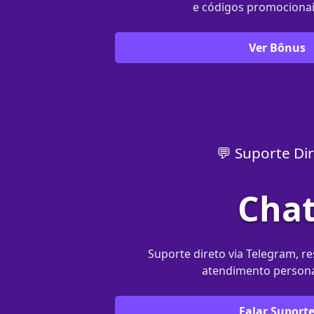
e códigos promocionai
Ver Bônus
💬 Suporte Di
Cha
Suporte direto via Telegram, r
atendimento persona
Falar Suport