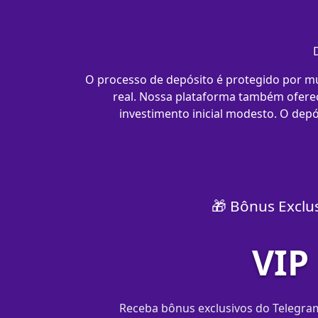
O processo de depósito é protegido por múl
real. Nossa plataforma também ofere
investimento inicial modesto. O dep
🎁 Bônus Exclu
VIP
Receba bônus exclusivos do Telegra