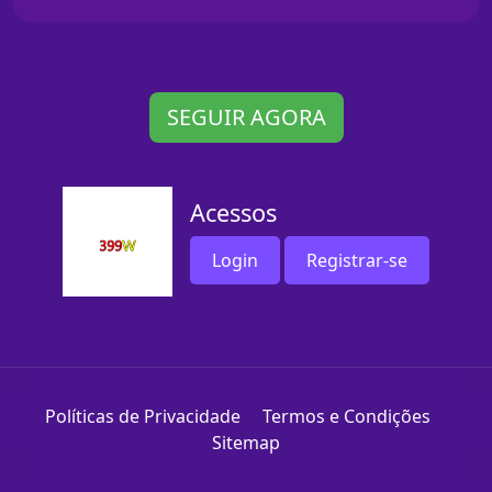
SEGUIR AGORA
Acessos
Login
Registrar-se
Políticas de Privacidade
Termos e Condições
Sitemap