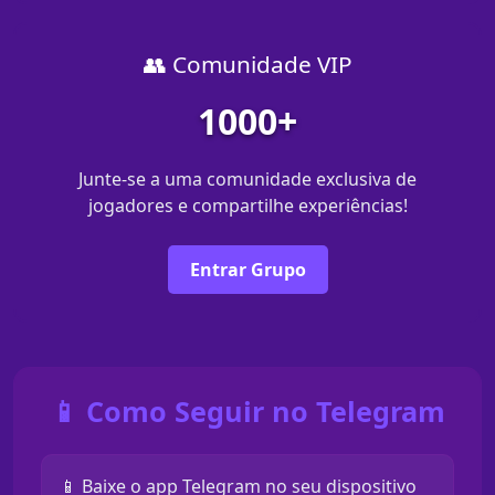
👥 Comunidade VIP
1000+
Junte-se a uma comunidade exclusiva de
jogadores e compartilhe experiências!
Entrar Grupo
📱 Como Seguir no Telegram
📱 Baixe o app Telegram no seu dispositivo