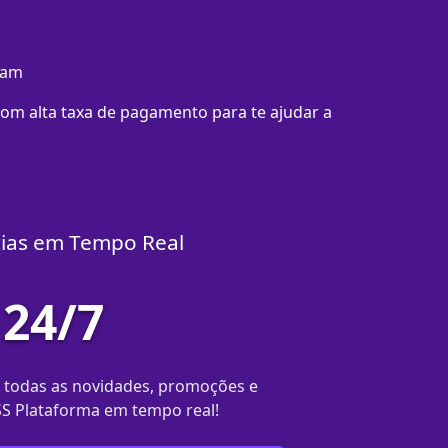
ram
com alta taxa de pagamento para te ajudar a
cias em Tempo Real
24/7
e todas as novidades, promoções e
SS Plataforma em tempo real!