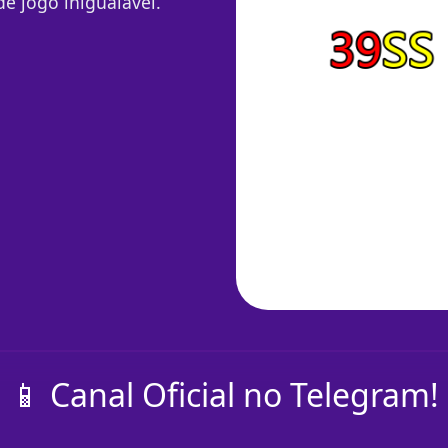
e jogo inigualável.
📱 Canal Oficial no Telegram!