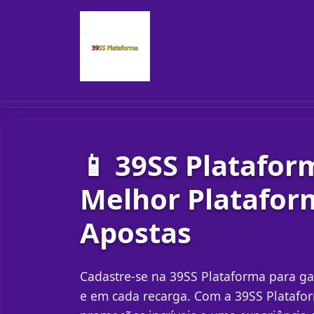
📱 39SS Platafor
Melhor Platafor
Apostas
Cadastre-se na 39SS Plataforma para g
e em cada recarga. Com a 39SS Platafor