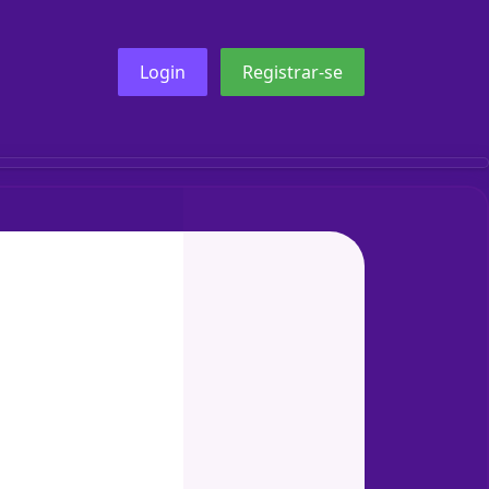
Login
Registrar-se