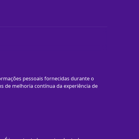
formações pessoais fornecidas durante o
ns de melhoria contínua da experiência de