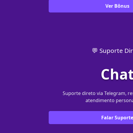
Ver Bônus
💬 Suporte Di
Cha
Suporte direto via Telegram, r
atendimento persona
Falar Suport