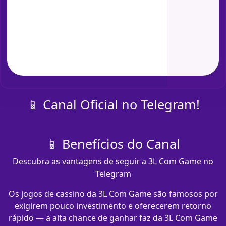
📱 Canal Oficial no Telegram!
📱 Benefícios do Canal
Descubra as vantagens de seguir a 3L Com Game no
Telegram
Os jogos de cassino da 3L Com Game são famosos por
exigirem pouco investimento e oferecerem retorno
rápido — a alta chance de ganhar faz da 3L Com Game