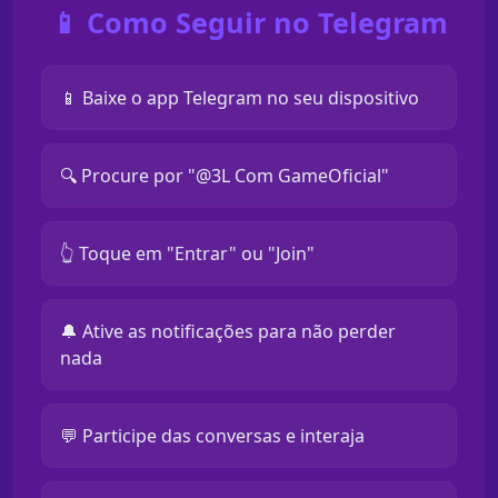
📱 Como Seguir no Telegram
📱 Baixe o app Telegram no seu dispositivo
🔍 Procure por "@3L Com GameOficial"
👆 Toque em "Entrar" ou "Join"
🔔 Ative as notificações para não perder
nada
💬 Participe das conversas e interaja