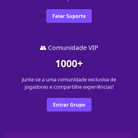
Falar Suporte
👥 Comunidade VIP
1000+
Junte-se a uma comunidade exclusiva de
jogadores e compartilhe experiências!
Entrar Grupo