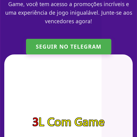
Game, você tem acesso a promoções incríveis e
uma experiência de jogo inigualável. Junte-se aos
vencedores agora!
SEGUIR NO TELEGRAM