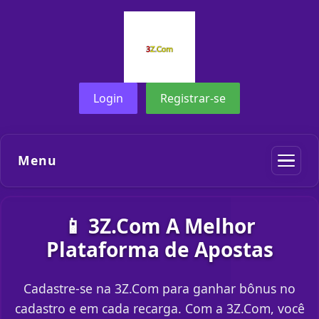
Login
Registrar-se
Menu
📱 3Z.Com A Melhor
Plataforma de Apostas
Cadastre-se na 3Z.Com para ganhar bônus no
cadastro e em cada recarga. Com a 3Z.Com, você