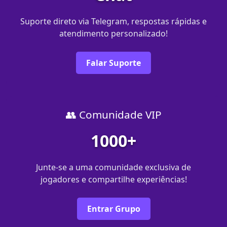
Suporte direto via Telegram, respostas rápidas e
atendimento personalizado!
Falar Suporte
👥 Comunidade VIP
1000+
Junte-se a uma comunidade exclusiva de
jogadores e compartilhe experiências!
Entrar Grupo