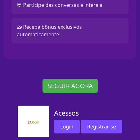
💬 Participe das conversas e interaja
🎁 Receba bônus exclusivos
automaticamente
SEGUIR AGORA
Acessos
Login
Registrar-se