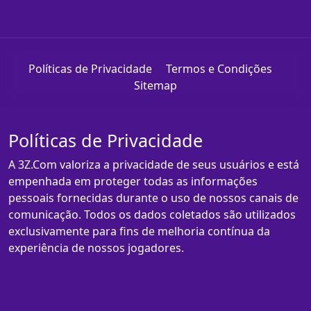
Políticas de Privacidade
Termos e Condições
Sitemap
Políticas de Privacidade
A 3Z.Com valoriza a privacidade de seus usuários e está
empenhada em proteger todas as informações
pessoais fornecidas durante o uso de nossos canais de
comunicação. Todos os dados coletados são utilizados
exclusivamente para fins de melhoria contínua da
experiência de nossos jogadores.