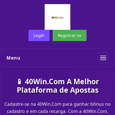
Login
Registrar-se
Menu
📱 40Win.Com A Melhor
Plataforma de Apostas
Cadastre-se na 40Win.Com para ganhar bônus no
cadastro e em cada recarga. Com a 40Win.Com,