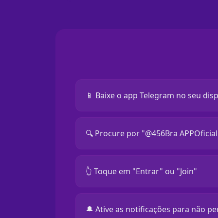
📱 Baixe o app Telegram no seu disp
🔍 Procure por "@456Bra APPOficial
👆 Toque em "Entrar" ou "Join"
🔔 Ative as notificações para não p