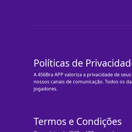
Políticas de Privacida
A 456Bra APP valoriza a privacidade de seu
nossos canais de comunicação. Todos os dad
jogadores.
Termos e Condições