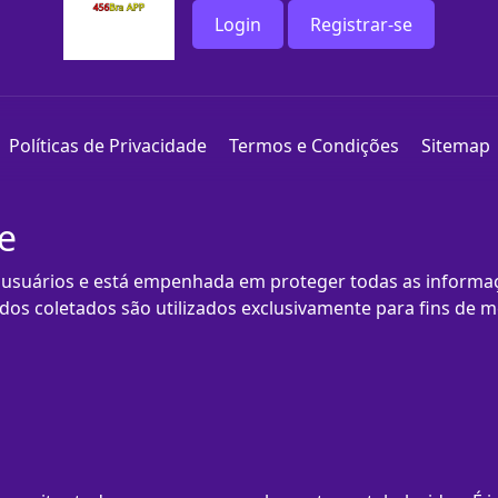
Login
Registrar-se
Políticas de Privacidade
Termos e Condições
Sitemap
de
s usuários e está empenhada em proteger todas as informa
os coletados são utilizados exclusivamente para fins de m