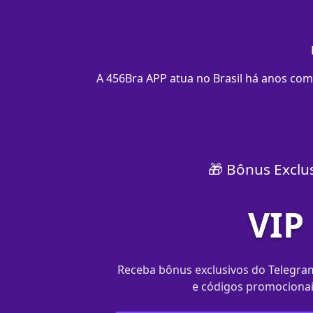
A 456Bra APP atua no Brasil há anos como
🎁 Bônus Exclu
VIP
Receba bônus exclusivos do Telegra
e códigos promocionai