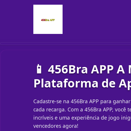
📱 456Bra APP A
Plataforma de A
Cadastre-se na 456Bra APP para ganhar
cada recarga. Com a 456Bra APP, você 
incríveis e uma experiência de jogo inig
vencedores agora!