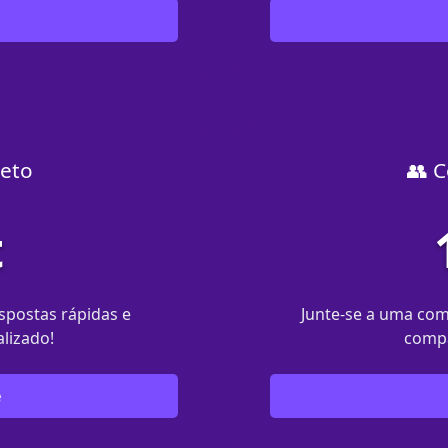
reto
👥 
t
espostas rápidas e
Junte-se a uma com
lizado!
compa
e