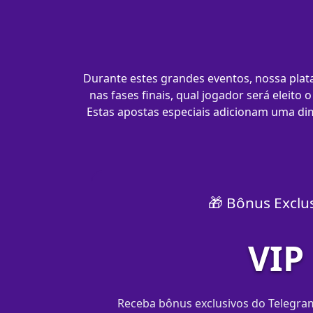
Durante estes grandes eventos, nossa plat
nas fases finais, qual jogador será elei
Estas apostas especiais adicionam uma dim
🎁 Bônus Exclu
VIP
Receba bônus exclusivos do Telegra