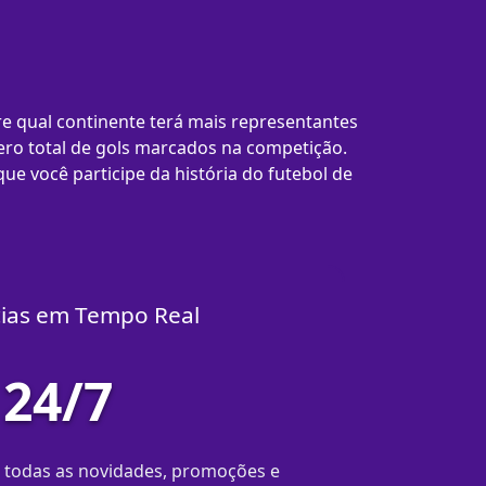
e qual continente terá mais representantes
ero total de gols marcados na competição.
e você participe da história do futebol de
cias em Tempo Real
24/7
e todas as novidades, promoções e