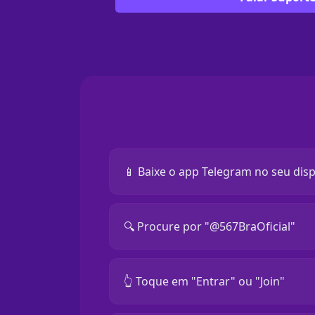
📱 Baixe o app Telegram no seu disp
🔍 Procure por "@567BraOficial"
👆 Toque em "Entrar" ou "Join"