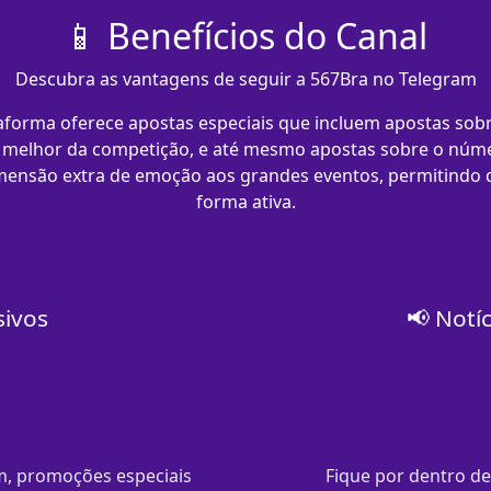
📱 Benefícios do Canal
Descubra as vantagens de seguir a 567Bra no Telegram
aforma oferece apostas especiais que incluem apostas sobr
to o melhor da competição, e até mesmo apostas sobre o núm
ensão extra de emoção aos grandes eventos, permitindo qu
forma ativa.
sivos
📢 Notí
m, promoções especiais
Fique por dentro d