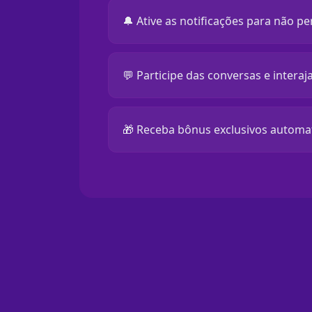
🔔 Ative as notificações para não p
💬 Participe das conversas e interaj
🎁 Receba bônus exclusivos autom