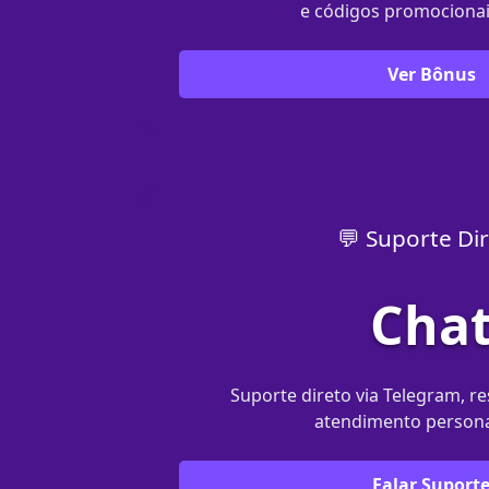
e códigos promocionai
Ver Bônus
💬 Suporte Di
Cha
Suporte direto via Telegram, r
atendimento persona
Falar Suport