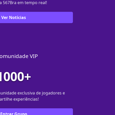
a 567Bra em tempo real!
Ver Notícias
Comunidade VIP
1000+
unidade exclusiva de jogadores e
rtilhe experiências!
Entrar Grupo