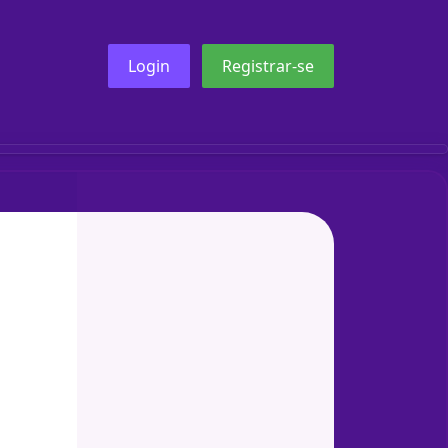
Login
Registrar-se