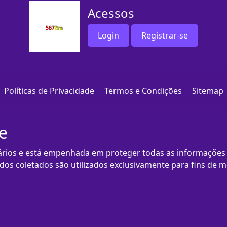
Acessos
Login
Registrar-se
Políticas de Privacidade
Termos e Condições
Sitemap
de
uários e está empenhada em proteger todas as informações
os coletados são utilizados exclusivamente para fins de m