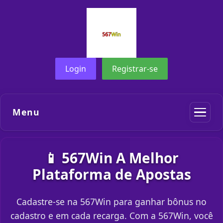
Login
Registrar-se
Menu
📱 567Win A Melhor
Plataforma de Apostas
Cadastre-se na 567Win para ganhar bônus no
cadastro e em cada recarga. Com a 567Win, você