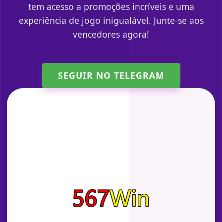
tem acesso a promoções incríveis e uma
experiência de jogo inigualável. Junte-se aos
vencedores agora!
SEGUIR NO TELEGRAM