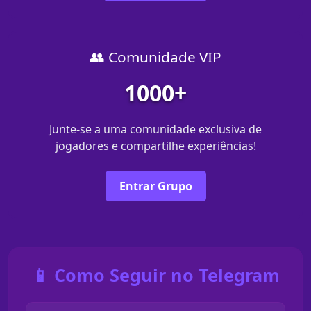
👥 Comunidade VIP
1000+
Junte-se a uma comunidade exclusiva de
jogadores e compartilhe experiências!
Entrar Grupo
📱 Como Seguir no Telegram