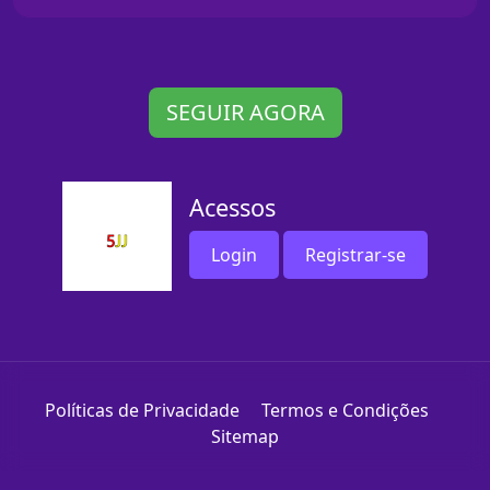
SEGUIR AGORA
Acessos
Login
Registrar-se
Políticas de Privacidade
Termos e Condições
Sitemap