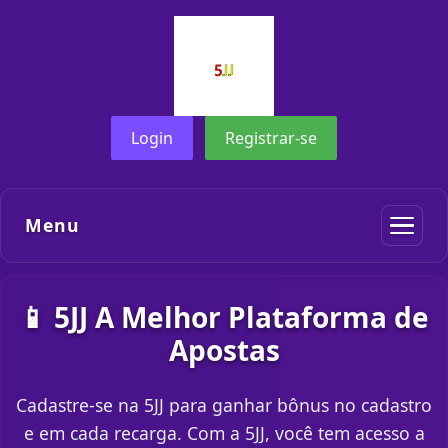
Login
Registrar-se
Menu
📱 5JJ A Melhor Plataforma de
Apostas
Cadastre-se na 5JJ para ganhar bônus no cadastro
e em cada recarga. Com a 5JJ, você tem acesso a