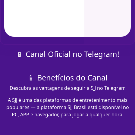
📱 Canal Oficial no Telegram!
📱 Benefícios do Canal
Descubra as vantagens de seguir a 5JJ no Telegram
A 5JJ é uma das plataformas de entretenimento mais
populares — a plataforma 5JJ Brasil está disponível no
PC, APP e navegador, para jogar a qualquer hora.