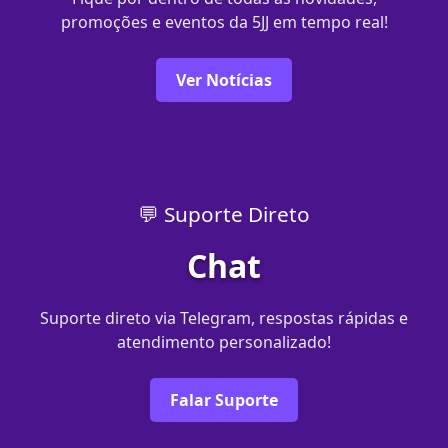
promoções e eventos da 5JJ em tempo real!
Ver Notícias
💬 Suporte Direto
Chat
Suporte direto via Telegram, respostas rápidas e
atendimento personalizado!
Falar Suporte