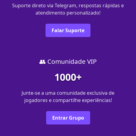
Suporte direto via Telegram, respostas rápidas e
atendimento personalizado!
Falar Suporte
👥 Comunidade VIP
1000+
Junte-se a uma comunidade exclusiva de
jogadores e compartilhe experiências!
Entrar Grupo