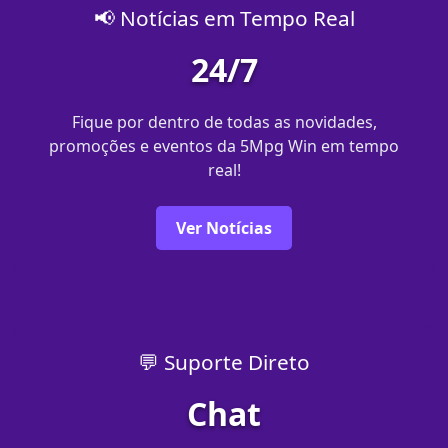
📢 Notícias em Tempo Real
24/7
Fique por dentro de todas as novidades,
promoções e eventos da 5Mpg Win em tempo
real!
Ver Notícias
💬 Suporte Direto
Chat