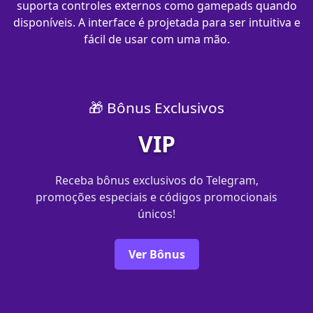
suporta controles externos como gamepads quando
disponíveis. A interface é projetada para ser intuitiva e
fácil de usar com uma mão.
🎁 Bônus Exclusivos
VIP
Receba bônus exclusivos do Telegram,
promoções especiais e códigos promocionais
únicos!
Ver Bônus