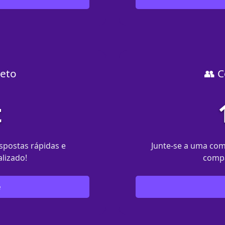
reto
👥 
t
espostas rápidas e
Junte-se a uma com
lizado!
compa
e