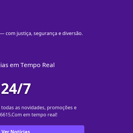
— com justiça, segurança e diversão.
cias em Tempo Real
24/7
e todas as novidades, promoções e
 6615.Com em tempo real!
Ver Notícias