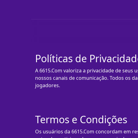
Políticas de Privacida
A 6615.Com valoriza a privacidade de seus 
nossos canais de comunicação. Todos os dad
jogadores.
Termos e Condições
Os usuários da 6615.Com concordam em resp