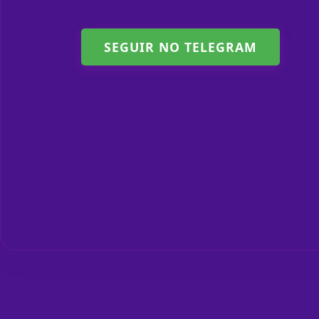
SEGUIR NO TELEGRAM