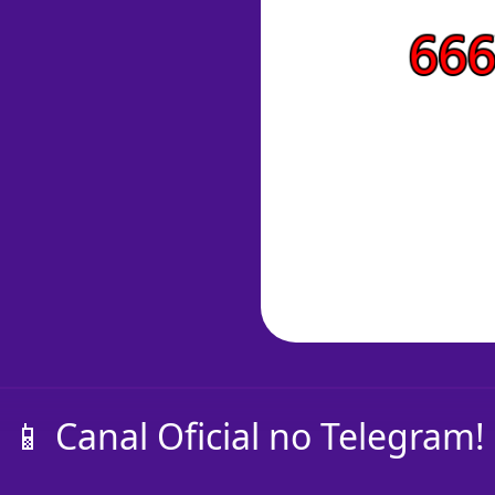
📱 Canal Oficial no Telegram!