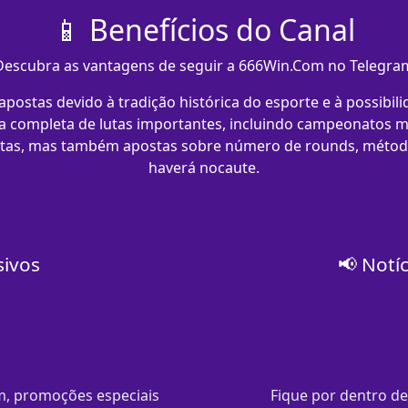
📱 Benefícios do Canal
Descubra as vantagens de seguir a 666Win.Com no Telegra
postas devido à tradição histórica do esporte e à possibi
a completa de lutas importantes, incluindo campeonatos mu
utas, mas também apostas sobre número de rounds, método
haverá nocaute.
sivos
📢 Notí
m, promoções especiais
Fique por dentro d