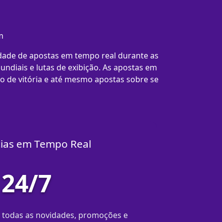
m
lidade de apostas em tempo real durante as
ndiais e lutas de exibição. As apostas em
 de vitória e até mesmo apostas sobre se
cias em Tempo Real
24/7
e todas as novidades, promoções e