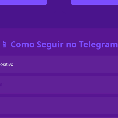
📱 Como Seguir no Telegram
ositivo
l"