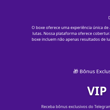
O boxe oferece uma experiência única de a
lutas. Nossa plataforma oferece cobertur
boxe incluem não apenas resultados de l
🎁 Bônus Exclu
VIP
Receba bônus exclusivos do Telegra