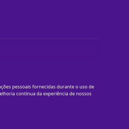
ções pessoais fornecidas durante o uso de
elhoria contínua da experiência de nossos