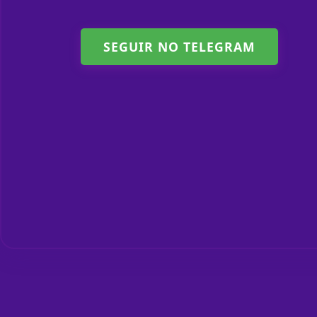
SEGUIR NO TELEGRAM