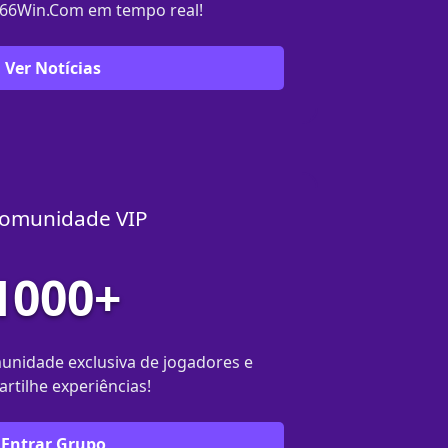
666Win.Com em tempo real!
Ver Notícias
Comunidade VIP
1000+
unidade exclusiva de jogadores e
rtilhe experiências!
Entrar Grupo