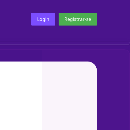
Login
Registrar-se