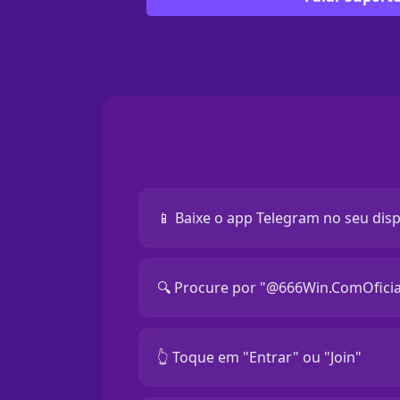
📱 Baixe o app Telegram no seu disp
🔍 Procure por "@666Win.ComOficia
👆 Toque em "Entrar" ou "Join"