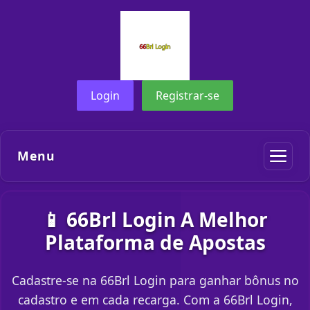
Login
Registrar-se
Menu
📱 66Brl Login A Melhor
Plataforma de Apostas
Cadastre-se na 66Brl Login para ganhar bônus no
cadastro e em cada recarga. Com a 66Brl Login,