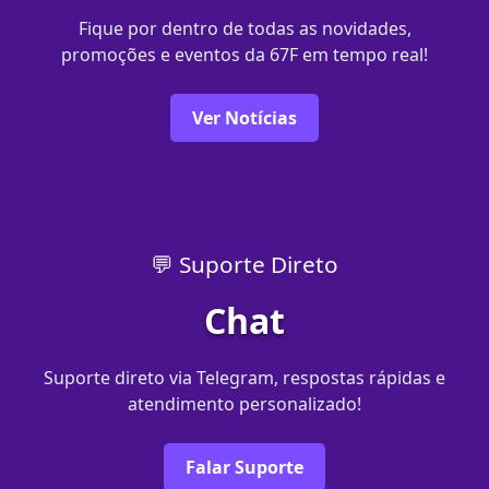
Fique por dentro de todas as novidades,
promoções e eventos da 67F em tempo real!
Ver Notícias
💬 Suporte Direto
Chat
Suporte direto via Telegram, respostas rápidas e
atendimento personalizado!
Falar Suporte