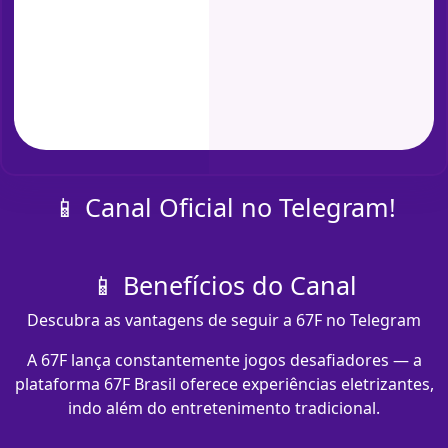
📱 Canal Oficial no Telegram!
📱 Benefícios do Canal
Descubra as vantagens de seguir a 67F no Telegram
A 67F lança constantemente jogos desafiadores — a
plataforma 67F Brasil oferece experiências eletrizantes,
indo além do entretenimento tradicional.