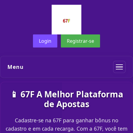
Login
Registrar-se
Menu
📱 67F A Melhor Plataforma
de Apostas
Cadastre-se na 67F para ganhar bônus no
cadastro e em cada recarga. Com a 67F, você tem