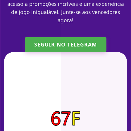
acesso a promoções incríveis e uma experiência
de jogo inigualável. Junte-se aos vencedores
agora!
SEGUIR NO TELEGRAM