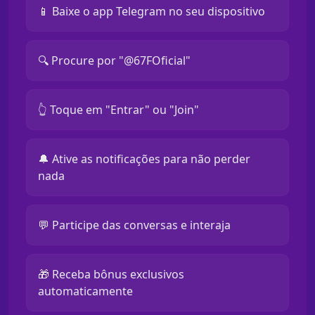
📱 Baixe o app Telegram no seu dispositivo
🔍 Procure por "@67FOficial"
👆 Toque em "Entrar" ou "Join"
🔔 Ative as notificações para não perder
nada
💬 Participe das conversas e interaja
🎁 Receba bônus exclusivos
automaticamente