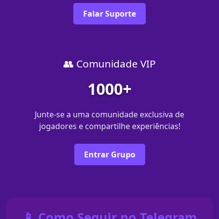
Falar Suporte
👥 Comunidade VIP
1000+
Junte-se a uma comunidade exclusiva de
jogadores e compartilhe experiências!
Entrar Grupo
📱 Como Seguir no Telegram