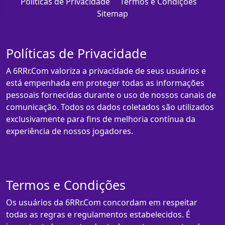
Políticas de Privacidade
Termos e Condições
Sitemap
Políticas de Privacidade
A 6RRr.Com valoriza a privacidade de seus usuários e
está empenhada em proteger todas as informações
pessoais fornecidas durante o uso de nossos canais de
comunicação. Todos os dados coletados são utilizados
exclusivamente para fins de melhoria contínua da
experiência de nossos jogadores.
Termos e Condições
Os usuários da 6RRr.Com concordam em respeitar
todas as regras e regulamentos estabelecidos. É