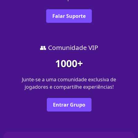
Falar Suporte
👥 Comunidade VIP
1000+
Junte-se a uma comunidade exclusiva de
jogadores e compartilhe experiências!
Entrar Grupo