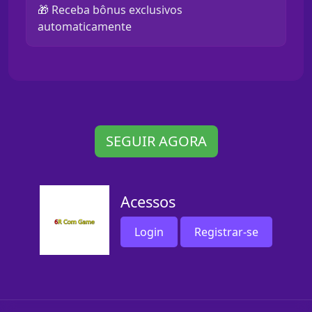
🎁 Receba bônus exclusivos
automaticamente
SEGUIR AGORA
Acessos
Login
Registrar-se