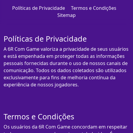
Políticas de Privacidade
Termos e Condições
Sitemap
Políticas de Privacidade
A 6R Com Game valoriza a privacidade de seus usuários
e está empenhada em proteger todas as informações
pessoais fornecidas durante o uso de nossos canais de
comunicação. Todos os dados coletados são utilizados
exclusivamente para fins de melhoria contínua da
experiência de nossos jogadores.
Termos e Condições
Os usuários da 6R Com Game concordam em respeitar