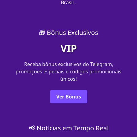
Brasil .
🎁 Bônus Exclusivos
VIP
Receba bônus exclusivos do Telegram,
promoções especiais e códigos promocionais
únicos!
Ver Bônus
📢 Notícias em Tempo Real