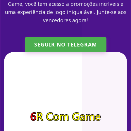
Game, você tem acesso a promoções incríveis e
uma experiência de jogo inigualável. Junte-se aos
vencedores agora!
SEGUIR NO TELEGRAM