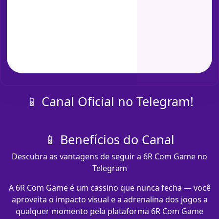
📱 Canal Oficial no Telegram!
📱 Benefícios do Canal
Descubra as vantagens de seguir a 6R Com Game no
Telegram
A 6R Com Game é um cassino que nunca fecha — você
aproveita o impacto visual e a adrenalina dos jogos a
qualquer momento pela plataforma 6R Com Game