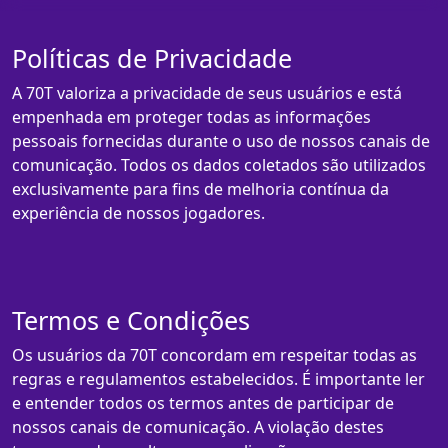
Políticas de Privacidade
A 70T valoriza a privacidade de seus usuários e está
empenhada em proteger todas as informações
pessoais fornecidas durante o uso de nossos canais de
comunicação. Todos os dados coletados são utilizados
exclusivamente para fins de melhoria contínua da
experiência de nossos jogadores.
Termos e Condições
Os usuários da 70T concordam em respeitar todas as
regras e regulamentos estabelecidos. É importante ler
e entender todos os termos antes de participar de
nossos canais de comunicação. A violação destes