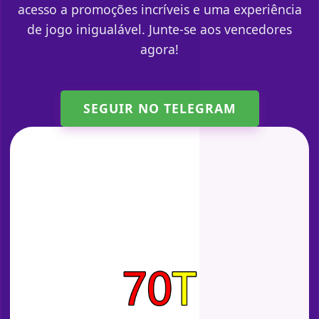
acesso a promoções incríveis e uma experiência
de jogo inigualável. Junte-se aos vencedores
agora!
SEGUIR NO TELEGRAM