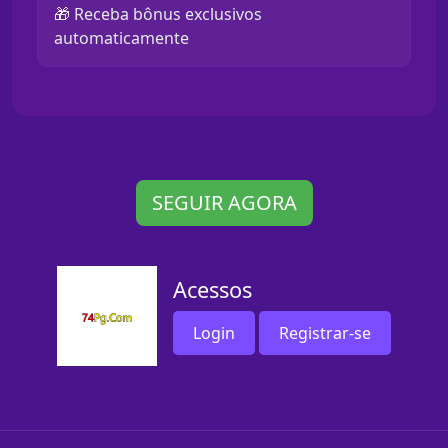
🎁 Receba bônus exclusivos
automaticamente
SEGUIR AGORA
Acessos
Login
Registrar-se