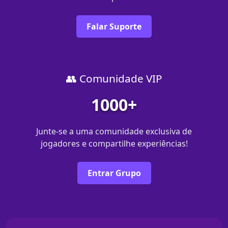
Falar Suporte
👥 Comunidade VIP
1000+
Junte-se a uma comunidade exclusiva de
jogadores e compartilhe experiências!
Entrar Grupo