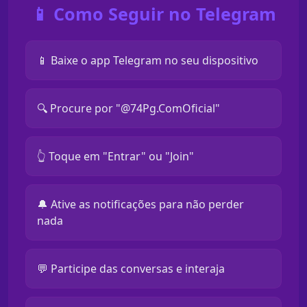
📱 Como Seguir no Telegram
📱 Baixe o app Telegram no seu dispositivo
🔍 Procure por "@74Pg.ComOficial"
👆 Toque em "Entrar" ou "Join"
🔔 Ative as notificações para não perder
nada
💬 Participe das conversas e interaja