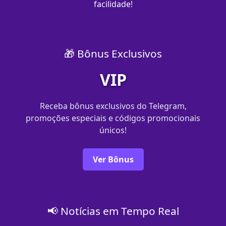
facilidade!
🎁 Bônus Exclusivos
VIP
Receba bônus exclusivos do Telegram,
promoções especiais e códigos promocionais
únicos!
Ver Bônus
📢 Notícias em Tempo Real