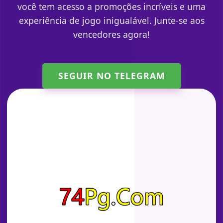
você tem acesso a promoções incríveis e uma
experiência de jogo inigualável. Junte-se aos
vencedores agora!
SEGUIR NO TELEGRAM