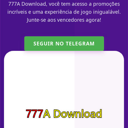
777A Download, você tem acesso a promoções
incríveis e uma experiência de jogo inigualável.
Junte-se aos vencedores agora!
SEGUIR NO TELEGRAM