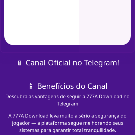
📱 Canal Oficial no Telegram!
📱 Benefícios do Canal
Descubra as vantagens de seguir a 777A Download no
Telegram
A 777A Download leva muito a sério a segurança do
jogador — a plataforma segue melhorando seus
sistemas para garantir total tranquilidade.