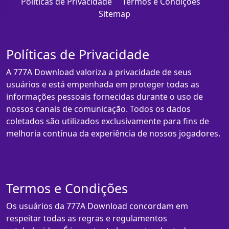
Políticas de Privacidade
Termos e Condições
Sitemap
Políticas de Privacidade
A 777A Download valoriza a privacidade de seus
usuários e está empenhada em proteger todas as
informações pessoais fornecidas durante o uso de
nossos canais de comunicação. Todos os dados
coletados são utilizados exclusivamente para fins de
melhoria contínua da experiência de nossos jogadores.
Termos e Condições
Os usuários da 777A Download concordam em
respeitar todas as regras e regulamentos