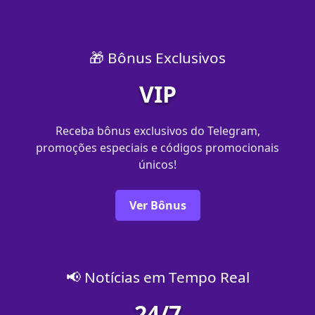
🎁 Bônus Exclusivos
VIP
Receba bônus exclusivos do Telegram,
promoções especiais e códigos promocionais
únicos!
Ver Bônus
📢 Notícias em Tempo Real
24/7