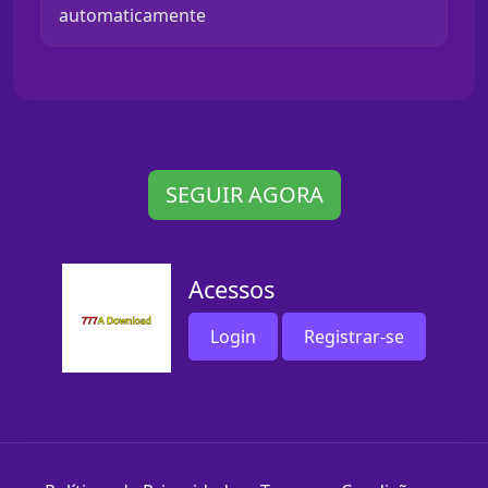
automaticamente
SEGUIR AGORA
Acessos
Login
Registrar-se