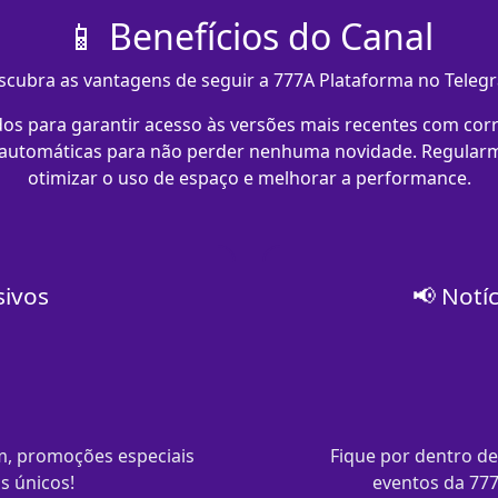
📱 Benefícios do Canal
scubra as vantagens de seguir a 777A Plataforma no Teleg
dos para garantir acesso às versões mais recentes com cor
 automáticas para não perder nenhuma novidade. Regularme
otimizar o uso de espaço e melhorar a performance.
sivos
📢 Notí
m, promoções especiais
Fique por dentro d
s únicos!
eventos da 77