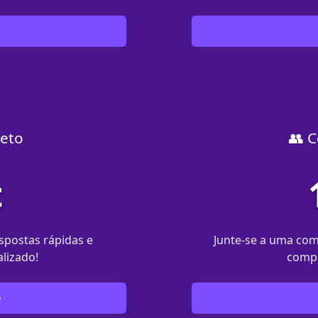
reto
👥 
t
espostas rápidas e
Junte-se a uma com
lizado!
compa
e