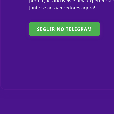
promoções incríveis e uma experiência d
Junte-se aos vencedores agora!
SEGUIR NO TELEGRAM