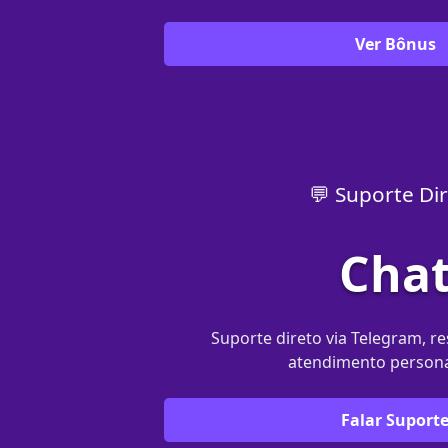
Ver Bônus
💬 Suporte Di
Cha
Suporte direto via Telegram, r
atendimento persona
Falar Suport