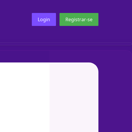
Login
Registrar-se