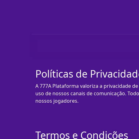
Políticas de Privacida
A 777A Plataforma valoriza a privacidade d
uso de nossos canais de comunicação. Todos
nossos jogadores.
Termos e Condições