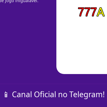
e jogo inigualável.
📱 Canal Oficial no Telegram!