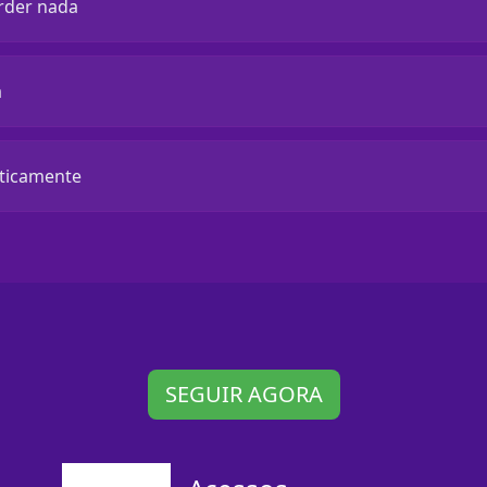
erder nada
a
aticamente
SEGUIR AGORA