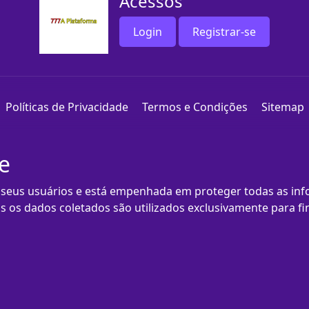
Acessos
Login
Registrar-se
Políticas de Privacidade
Termos e Condições
Sitemap
de
e seus usuários e está empenhada em proteger todas as in
 os dados coletados são utilizados exclusivamente para fi