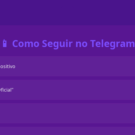
📱 Como Seguir no Telegram
ositivo
icial"