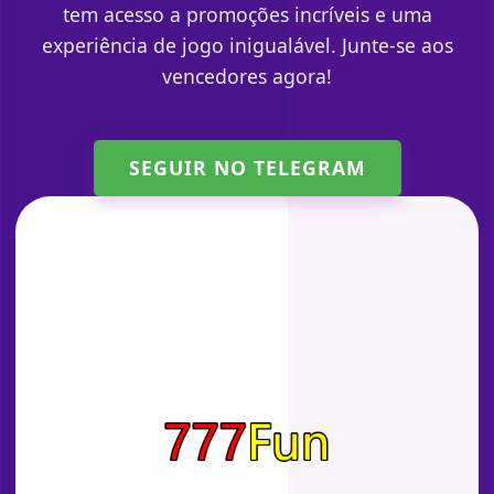
tem acesso a promoções incríveis e uma
experiência de jogo inigualável. Junte-se aos
vencedores agora!
SEGUIR NO TELEGRAM