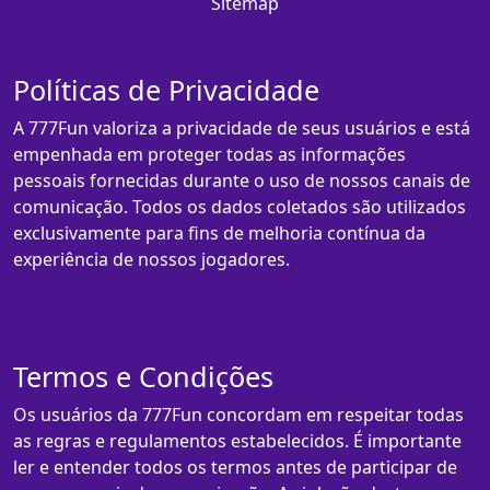
Sitemap
Políticas de Privacidade
A 777Fun valoriza a privacidade de seus usuários e está
empenhada em proteger todas as informações
pessoais fornecidas durante o uso de nossos canais de
comunicação. Todos os dados coletados são utilizados
exclusivamente para fins de melhoria contínua da
experiência de nossos jogadores.
Termos e Condições
Os usuários da 777Fun concordam em respeitar todas
as regras e regulamentos estabelecidos. É importante
ler e entender todos os termos antes de participar de