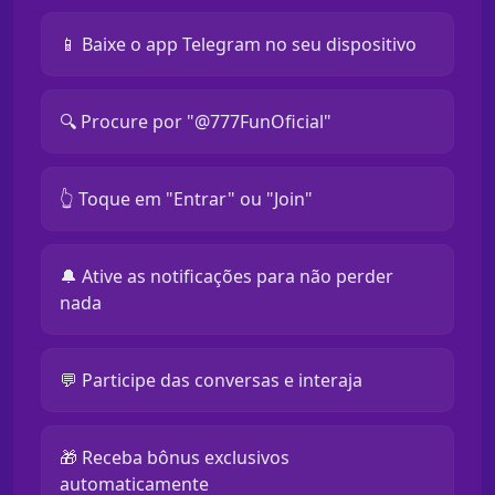
📱 Baixe o app Telegram no seu dispositivo
🔍 Procure por "@777FunOficial"
👆 Toque em "Entrar" ou "Join"
🔔 Ative as notificações para não perder
nada
💬 Participe das conversas e interaja
🎁 Receba bônus exclusivos
automaticamente