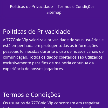
Políticas de Privacidade
Termos e Condições
Sitemap
Políticas de Privacidade
A 777Gold Vip valoriza a privacidade de seus usuários e
está empenhada em proteger todas as informações
pessoais fornecidas durante o uso de nossos canais de
comunicação. Todos os dados coletados são utilizados
exclusivamente para fins de melhoria contínua da
experiência de nossos jogadores.
Termos e Condições
Os usuários da 777Gold Vip concordam em respeitar