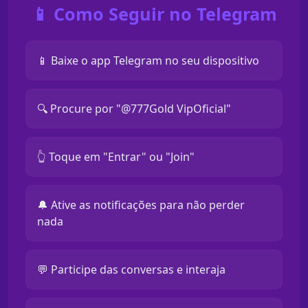
📱 Como Seguir no Telegram
📱 Baixe o app Telegram no seu dispositivo
🔍 Procure por "@777Gold VipOficial"
👆 Toque em "Entrar" ou "Join"
🔔 Ative as notificações para não perder
nada
💬 Participe das conversas e interaja