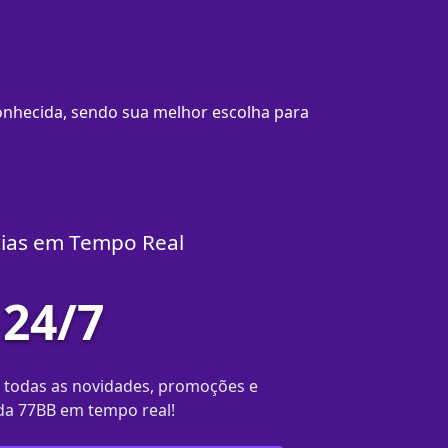
conhecida, sendo sua melhor escolha para
cias em Tempo Real
24/7
e todas as novidades, promoções e
da 77BB em tempo real!