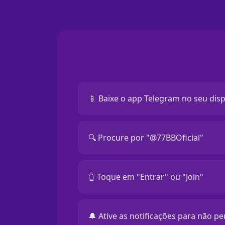
📱 Baixe o app Telegram no seu disp
🔍 Procure por "@77BBOficial"
👆 Toque em "Entrar" ou "Join"
🔔 Ative as notificações para não p