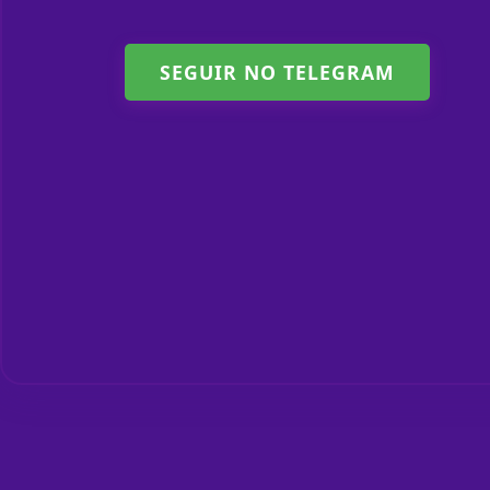
SEGUIR NO TELEGRAM