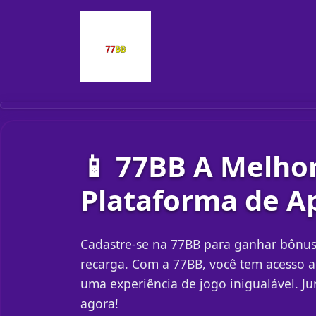
📱 77BB A Melho
Plataforma de A
Cadastre-se na 77BB para ganhar bônus
recarga. Com a 77BB, você tem acesso a
uma experiência de jogo inigualável. J
agora!