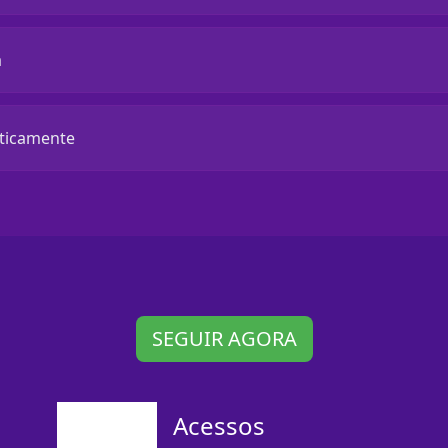
a
aticamente
SEGUIR AGORA
Acessos