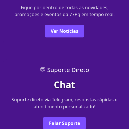
Fique por dentro de todas as novidades,
promoções e eventos da 77Pg em tempo real!
Ver Notícias
💬 Suporte Direto
Chat
Suporte direto via Telegram, respostas rápidas e
atendimento personalizado!
Falar Suporte