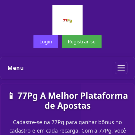
Login
Registrar-se
Menu
📱 77Pg A Melhor Plataforma
de Apostas
Cadastre-se na 77Pg para ganhar bônus no
cadastro e em cada recarga. Com a 77Pg, você