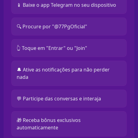
📱 Baixe o app Telegram no seu dispositivo
🔍 Procure por "@77PgOficial"
👆 Toque em "Entrar" ou "Join"
🔔 Ative as notificações para não perder
nada
💬 Participe das conversas e interaja
🎁 Receba bônus exclusivos
automaticamente