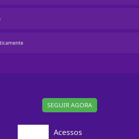
a
aticamente
SEGUIR AGORA
Acessos