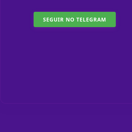
SEGUIR NO TELEGRAM