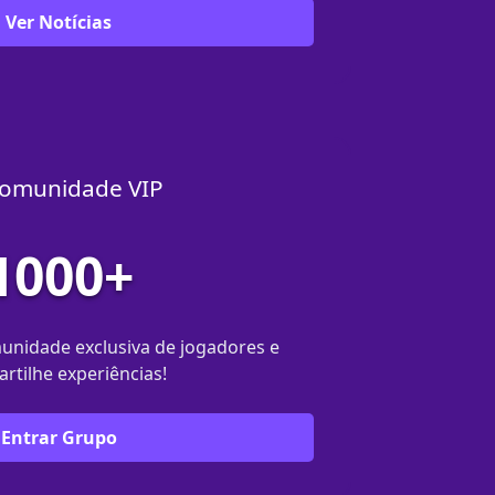
Ver Notícias
Comunidade VIP
1000+
unidade exclusiva de jogadores e
rtilhe experiências!
Entrar Grupo