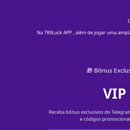
Na 789Luck APP , além de jogar uma ampla 
🎁 Bônus Exclu
VIP
Receba bônus exclusivos do Telegra
e códigos promocionai