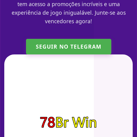
tem acesso a promoções incríveis e uma
experiência de jogo inigualável. Junte-se aos
vencedores agora!
SEGUIR NO TELEGRAM