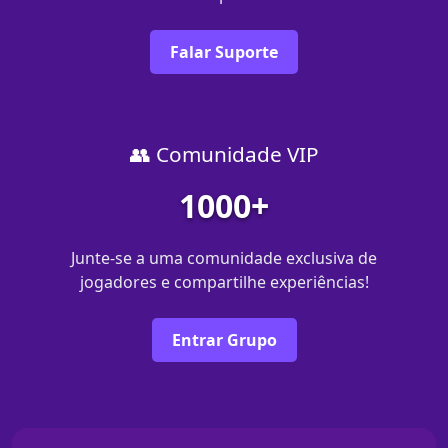
Falar Suporte
👥 Comunidade VIP
1000+
Junte-se a uma comunidade exclusiva de
jogadores e compartilhe experiências!
Entrar Grupo