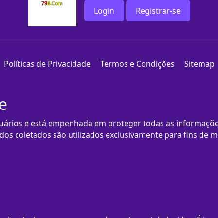
Login
Registrar-se
Políticas de Privacidade
Termos e Condições
Sitemap
de
suários e está empenhada em proteger todas as informaçõe
os coletados são utilizados exclusivamente para fins de m