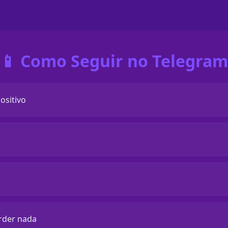
📱 Como Seguir no Telegram
ositivo
erder nada