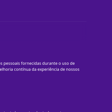
s pessoais fornecidas durante o uso de
elhoria contínua da experiência de nossos