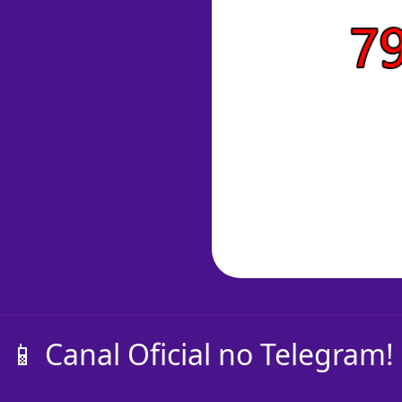
📱 Canal Oficial no Telegram!