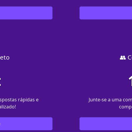
reto
👥 
t
espostas rápidas e
Junte-se a uma com
lizado!
compa
e