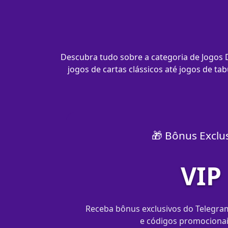
Descubra tudo sobre a categoria de Jogos 
jogos de cartas clássicos até jogos de t
🎁 Bônus Exclu
VIP
Receba bônus exclusivos do Telegra
e códigos promocionai