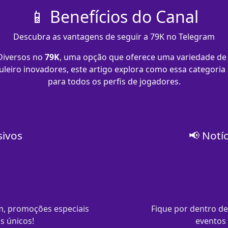
📱 Benefícios do Canal
Descubra as vantagens de seguir a 79K no Telegram
Diversos no
79K
, uma opção que oferece uma variedade de 
abuleiro inovadores, este artigo explora como essa categori
para todos os perfis de jogadores.
sivos
📢 Notí
m, promoções especiais
Fique por dentro d
s únicos!
eventos