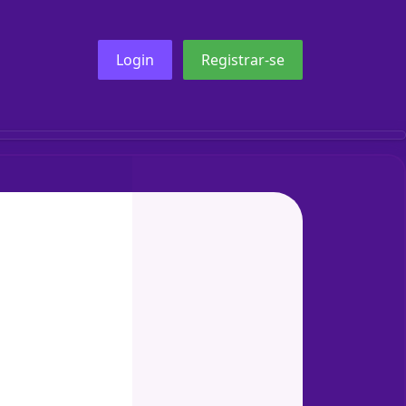
Login
Registrar-se