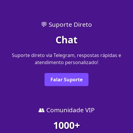
💬 Suporte Direto
Chat
Suporte direto via Telegram, respostas rápidas e
atendimento personalizado!
Falar Suporte
👥 Comunidade VIP
1000+