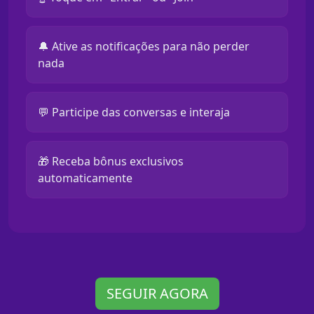
🔔 Ative as notificações para não perder
nada
💬 Participe das conversas e interaja
🎁 Receba bônus exclusivos
automaticamente
SEGUIR AGORA