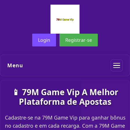
Login
Registrar-se
Menu
📱 79M Game Vip A Melhor
Plataforma de Apostas
Cadastre-se na 79M Game Vip para ganhar bônus
no cadastro e em cada recarga. Com a 79M Game