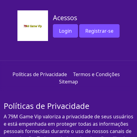
Acessos
Login
Registrar-se
Políticas de Privacidade
Termos e Condições
Sitemap
Políticas de Privacidade
A 79M Game Vip valoriza a privacidade de seus usuários
e está empenhada em proteger todas as informações
pessoais fornecidas durante o uso de nossos canais de