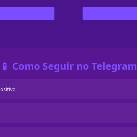
e
📱 Como Seguir no Telegram
ositivo