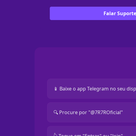
Falar Suport
📱 Baixe o app Telegram no seu disp
🔍 Procure por "@7R7ROficial"