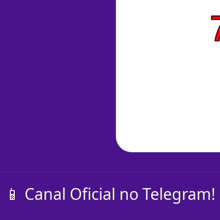
📱 Canal Oficial no Telegram!