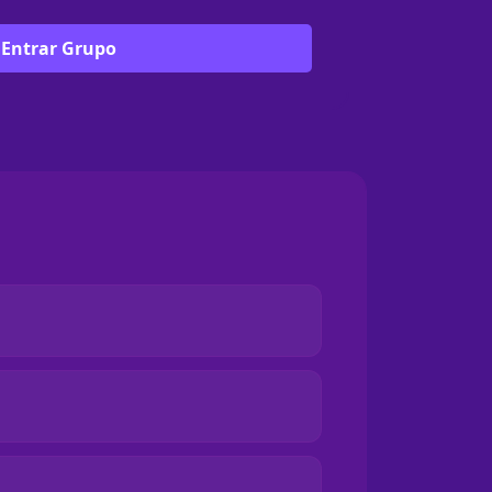
Entrar Grupo