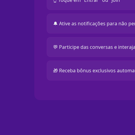
👆 Toque em "Entrar" ou "Join"
🔔 Ative as notificações para não p
💬 Participe das conversas e interaj
🎁 Receba bônus exclusivos autom