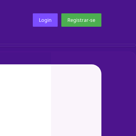
Login
Registrar-se