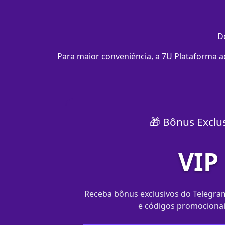
D
Para maior conveniência, a 7U Plataforma a
🎁 Bônus Exclu
VIP
Receba bônus exclusivos do Telegra
e códigos promocionai