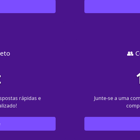
reto
👥 
t
espostas rápidas e
Junte-se a uma com
lizado!
compa
e