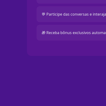
💬 Participe das conversas e interaj
🎁 Receba bônus exclusivos autom