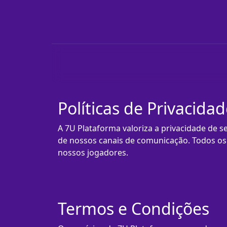
Políticas de Privacida
A 7U Plataforma valoriza a privacidade de 
de nossos canais de comunicação. Todos os 
nossos jogadores.
Termos e Condições