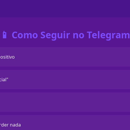
📱 Como Seguir no Telegram
ositivo
ial"
erder nada