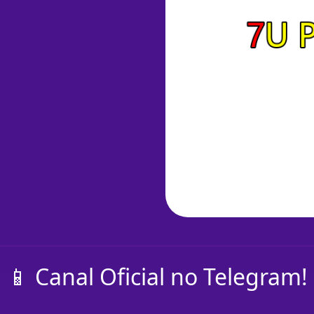
📱 Canal Oficial no Telegram!