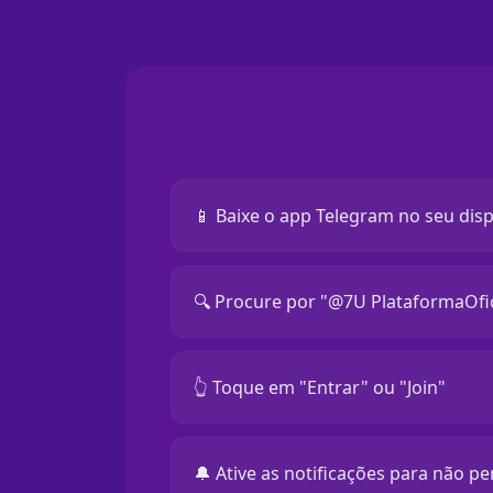
📱 Baixe o app Telegram no seu disp
🔍 Procure por "@7U PlataformaOfic
👆 Toque em "Entrar" ou "Join"
🔔 Ative as notificações para não p