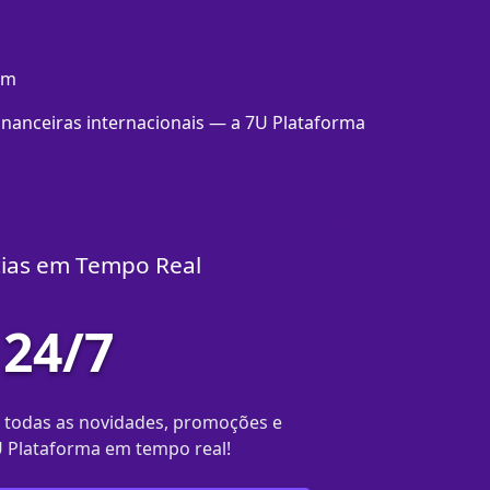
am
inanceiras internacionais — a 7U Plataforma
cias em Tempo Real
24/7
e todas as novidades, promoções e
U Plataforma em tempo real!