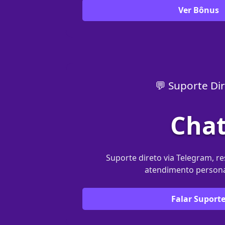
Ver Bônus
💬 Suporte Di
Cha
Suporte direto via Telegram, r
atendimento persona
Falar Suport