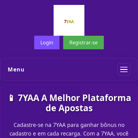
Login
Registrar-se
Menu
📱 7YAA A Melhor Plataforma
de Apostas
Cadastre-se na 7YAA para ganhar bônus no
cadastro e em cada recarga. Com a 7YAA, você