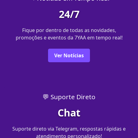
24/7
Fique por dentro de todas as novidades,
promoções e eventos da 7YAA em tempo real!
Ver Notícias
💬 Suporte Direto
Chat
Suporte direto via Telegram, respostas rápidas e
atendimento personalizado!